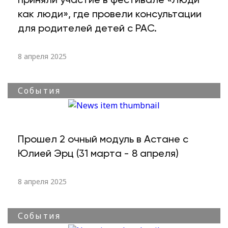
как люди», где провели консультации
для родителей детей с РАС.
8 апреля 2025
События
Прошел 2 очный модуль в Астане с
Юлией Эрц (31 марта - 8 апреля)
8 апреля 2025
События