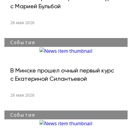
с Марией Бульбой
26 мая 2026
События
В Минске прошел очный первый курс
с Екатериной Силантьевой
26 мая 2026
События