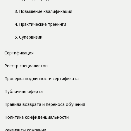
3. Повышение квалификации
4. Практические тренинги
5. Супервизии
Сертификация
Реестр специалистов
Проверка подлинности сертификата
Публичная оферта
Правила возврата и переноса обучения
Политика конфиденциальности
Реквизиты компании