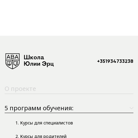
+351934733238
О проекте
5 программ обучения:
1. Курсы для специалистов
2. Курсы для родителей