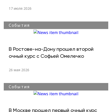
17 июля 2026
События
В Ростове-на-Дону прошел второй
очный курс с Софьей Омелечко
26 мая 2026
События
В Москве прошел первый очный курс