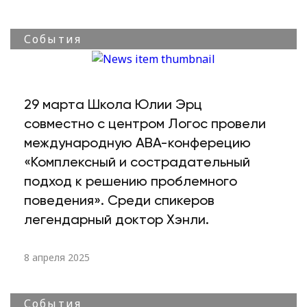
События
29 марта Школа Юлии Эрц
совместно с центром Логос провели
международную АВА-конферецию
«Комплексный и сострадательный
подход к решению проблемного
поведения». Среди спикеров
легендарный доктор Хэнли.
8 апреля 2025
События