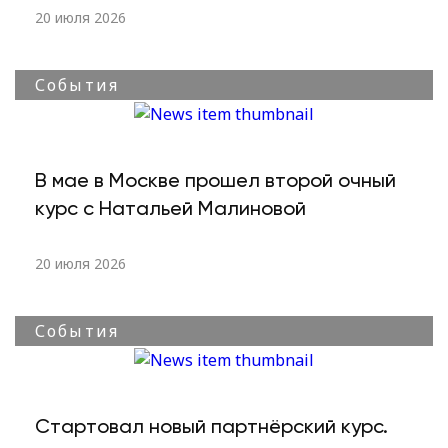
20 июля 2026
События
В мае в Москве прошел второй очный
курс с Натальей Малиновой
20 июля 2026
События
Стартовал новый партнёрский курс.