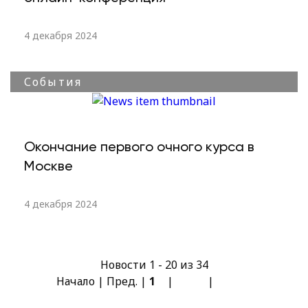
4 декабря 2024
События
Окончание первого очного курса в
Москве
4 декабря 2024
Новости 1 - 20 из 34
Начало | Пред. |
1
2
|
След.
|
Конец