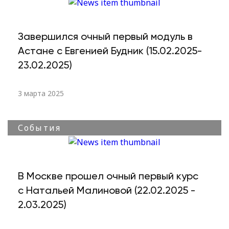
Завершился очный первый модуль в
Астане с Евгенией Будник (15.02.2025-
23.02.2025)
3 марта 2025
События
В Москве прошел очный первый курс
с Натальей Малиновой (22.02.2025 -
2.03.2025)