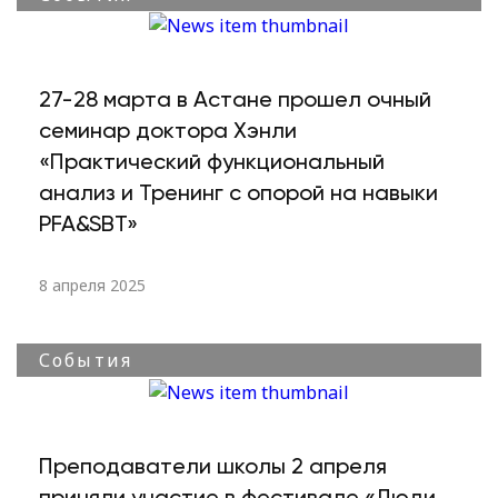
27-28 марта в Астане прошел очный
семинар доктора Хэнли
«Практический функциональный
анализ и Тренинг с опорой на навыки
PFA&SBT»
8 апреля 2025
События
Преподаватели школы 2 апреля
приняли участие в фестивале «Люди