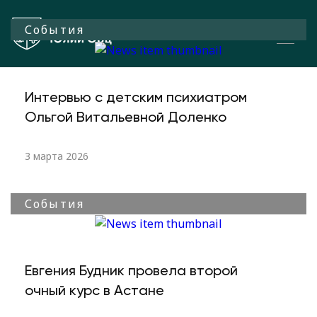
События
Интервью с детским психиатром
Ольгой Витальевной Доленко
3 марта 2026
События
Евгения Будник провела второй
очный курс в Астане