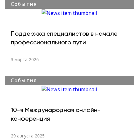
События
Поддержка специалистов в начале
профессионального пути
3 марта 2026
События
10-я Международная онлайн-
конференция
29 августа 2025