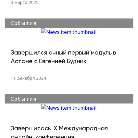
3 марта 2025
События
Завершился очный первый модуль в
Астане с Евгенией Будник
11 декабря 2024
События
Завершилась IХ Международная
онлайн-конференция