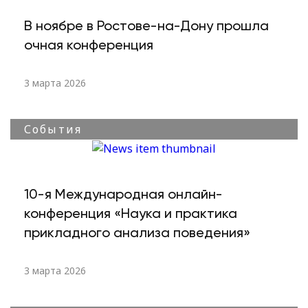
В ноябре в Ростове-на-Дону прошла
очная конференция
3 марта 2026
События
10-я Международная онлайн-
конференция «Наука и практика
прикладного анализа поведения»
3 марта 2026