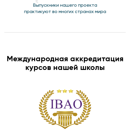
Выпускники нашего проекта
практикуют во многих странах мира
Международная аккредитация
курсов нашей школы