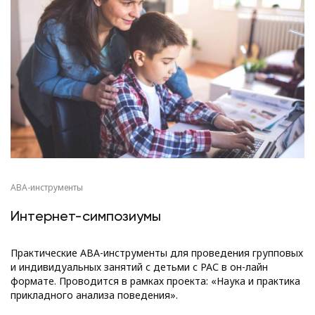
АВА-инструменты
Интернет-симпозиумы
Практические АВА-инструменты для проведения групповых
и индивидуальных занятий с детьми с РАС в он-лайн
формате. Проводится в рамках проекта: «Наука и практика
прикладного анализа поведения».