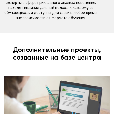
эксперты в сфере прикладного анализа поведения,
находят индивидуальный подход к каждому из
обучающихся, и доступны для связи в любое время,
вне зависимости от формата обучения.
Дополнительные проекты,
созданные на базе центра