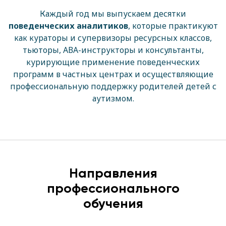
Каждый год мы выпускаем десятки
поведенческих аналитиков
, которые практикуют
как кураторы и супервизоры ресурсных классов,
тьюторы, АВА-инструкторы и консультанты,
курирующие применение поведенческих
программ в частных центрах и осуществляющие
профессиональную поддержку родителей детей с
аутизмом.
Направления
профессионального
обучения