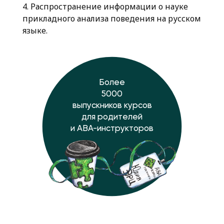
4. Распространение информации о науке
прикладного анализа поведения на русском
языке.
Более
5000
выпускников курсов
для родителей
и ABA-инструкторов