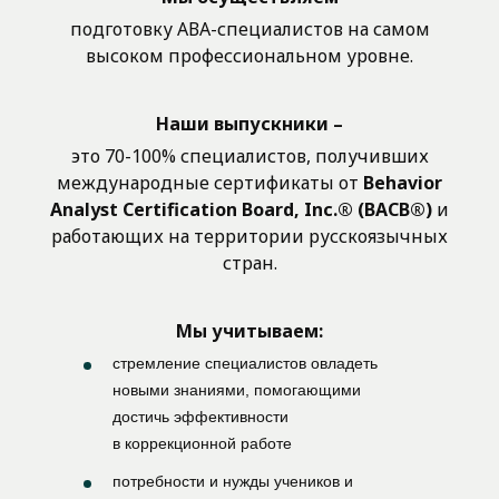
подготовку АВА-специалистов на самом
высоком профессиональном уровне.
Наши выпускники –
это 70-100% специалистов, получивших
международные сертификаты от
Behavior
Analyst Certification Board, Inc.® (BACB®)
и
работающих на территории русскоязычных
стран.
Мы учитываем:
стремление специалистов овладеть
новыми знаниями, помогающими
достичь эффективности
в коррекционной работе
потребности и нужды учеников и