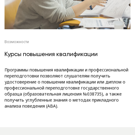
Возможности
Курсы повышения квалификации
Программы повышения квалификации и профессиональной
переподготовки позволяют слушателям получить
удостоверение о повышении квалификации или диплом о
профессиональной переподготовке государственного
образца (образовательная лицензия №038735), а также
получить углубленные знания о методах прикладного
анализа поведения (АВА).