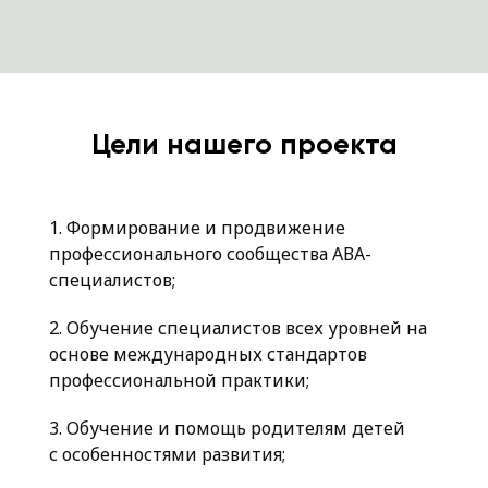
Цели нашего проекта
1. Формирование и продвижение
профессионального сообщества АВА-
специалистов;
2. Обучение специалистов всех уровней на
основе международных стандартов
профессиональной практики;
3. Обучение и помощь родителям детей
с особенностями развития;