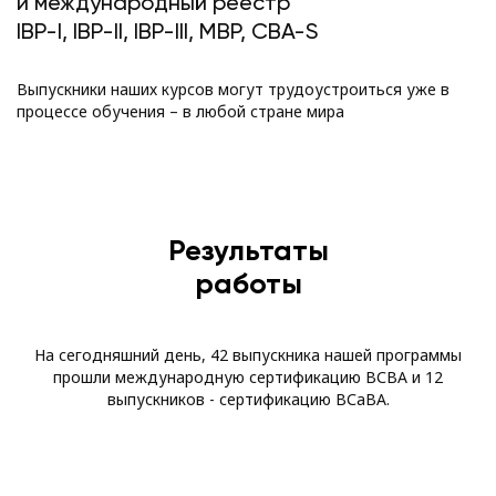
и международный реестр
IBP-I, IBP-II, IBP-III, MBP, CBA-S
Выпускники наших курсов могут трудоустроиться уже в
процессе обучения – в любой стране мира
Результаты
работы
На сегодняшний день, 42 выпускника нашей программы
прошли международную сертификацию ВСВА и 12
выпускников - сертификацию ВСаВА.