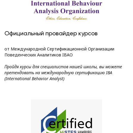
Официальный провайдер курсов
от Международной Сертификационной Организации
Поведенческих Аналитиков IBAO
Пройдя курсы для специалистов нашей школы, вы можете
претендовать на международную сертификацию IBA
(International Behavior Analyst)