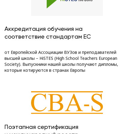
Аккредитация обучения на
соответствие стандартам ЕС
от Европейской Ассоциации ВУЗов и преподавателей
высшей школы – HiSTES (High School Teachers European
Society). Выпускники нашей школы получают дипломы,
которые котируются в странах Европы
Поэтапная сертификация