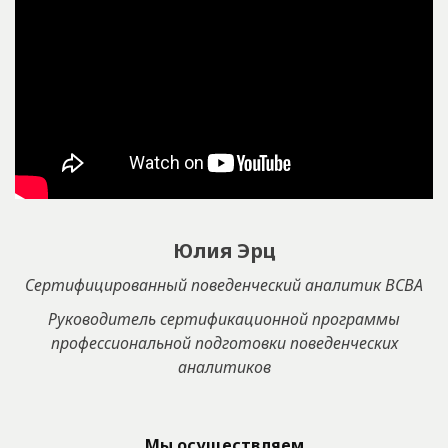
Юлия Эрц
Сертифицированный поведенческий аналитик BCBA
Руководитель cертификационной программы
профессиональной подготовки поведенческих
аналитиков
Мы осуществляем