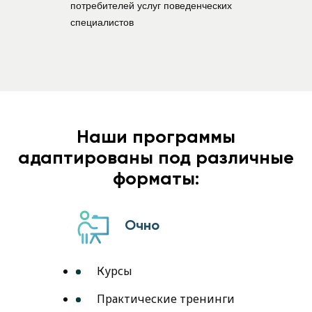
потребителей услуг поведенческих
специалистов
Наши программы
адаптированы под различные
форматы:
Очно
Курсы
Практические тренинги