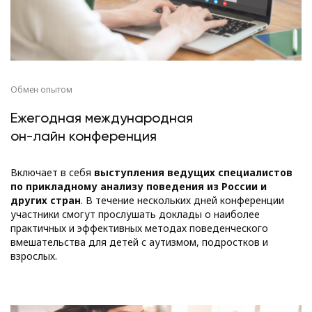
Обмен опытом
Ежегодная международная
он-лайн конференция
Включает в себя
выступления ведущих специалистов
по прикладному анализу поведения из России и
других стран
. В течение нескольких дней конференции
участники смогут прослушать доклады о наиболее
практичных и эффективных методах поведенческого
вмешательства для детей с аутизмом, подростков и
взрослых.