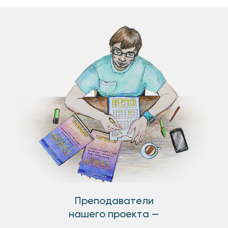
Преподаватели
нашего проекта —