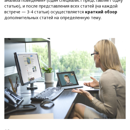
анализа поведения» (один специалист представляет одну
статью), и после представления всех статей (на каждой
встрече — 3-4 статьи) осуществляется
краткий обзор
дополнительных статей на определенную тему.