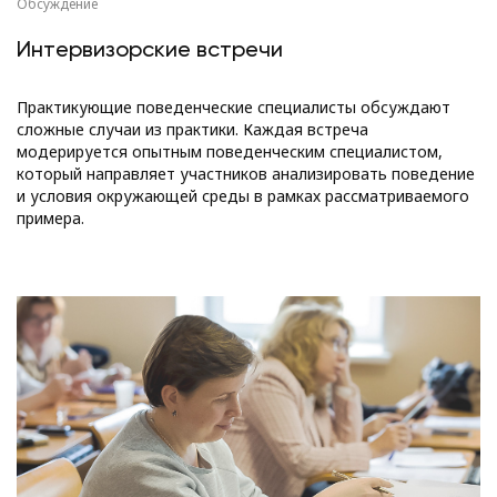
Обсуждение
Интервизорские встречи
Практикующие поведенческие специалисты обсуждают
сложные случаи из практики. Каждая встреча
модерируется опытным поведенческим специалистом,
который направляет участников анализировать поведение
и условия окружающей среды в рамках рассматриваемого
примера.