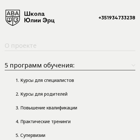
+351934733238
О проекте
5 программ обучения:
1. Курсы для специалистов
2. Курсы для родителей
3. Повышение квалификации
4. Практические тренинги
5. Супервизии