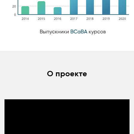
О проекте