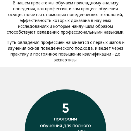
В нашем проекте мы обучаем прикладному анализу
поведения, как профессии, и сам процесс обучения
осуществляется с помощью поведенческих технологий,
эффективность которых доказана в научных
исследованиях и которые наилучшим образом
способствуют овладению профессиональными навыками.
Путь овладения профессией начинается с первых шагов и
изучения основ поведенческого подхода, и ведет через
практику и постоянное повышение квалификации - до
экспертизы.
5
программ
обучения для полного