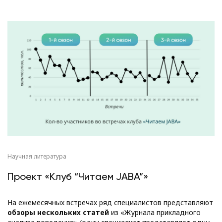
Научная литература
Проект «Клуб “Читаем JABA”»
На ежемесячных встречах ряд специалистов представляют
обзоры нескольких статей
из «Журнала прикладного