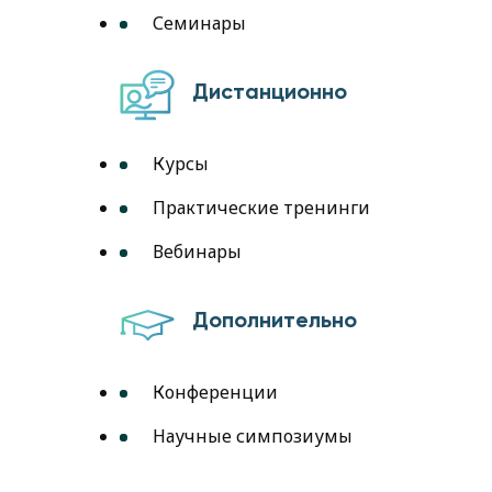
Семинары
Дистанционно
Курсы
Практические тренинги
Вебинары
Дополнительно
Конференции
Научные симпозиумы