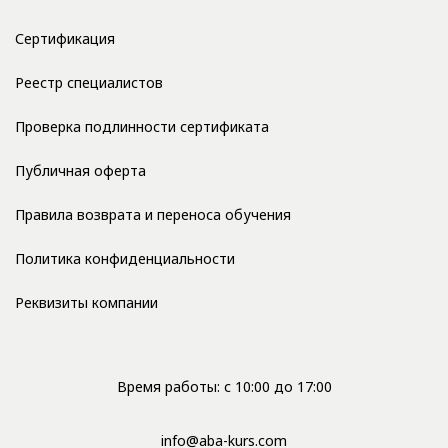
Сертификация
Реестр специалистов
Проверка подлинности сертификата
Публичная оферта
Правила возврата и переноса обучения
Политика конфиденциальности
Реквизиты компании
Время работы: с 10:00 до 17:00
info@aba-kurs.com