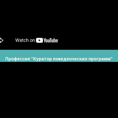
Профессия "Куратор поведенческих программ"