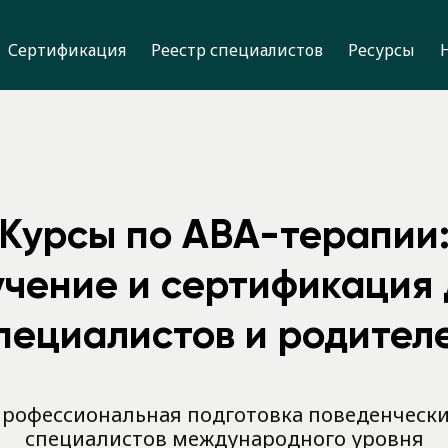
Сертификация
Реестр специалистов
Ресурсы
Курсы по ABA-терапии
учение и сертификация 
пециалистов и родител
рофессиональная подготовка поведенческ
специалистов международного уровня