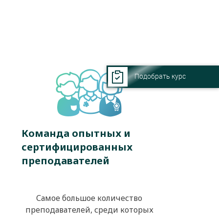
Подобрать курс
Команда опытных и
сертифицированных
преподавателей
Самое большое количество
преподавателей, среди которых