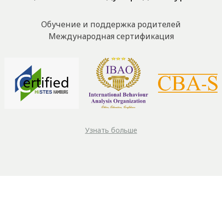
Обучение и поддержка родителей
Международная сертификация
Узнать больше