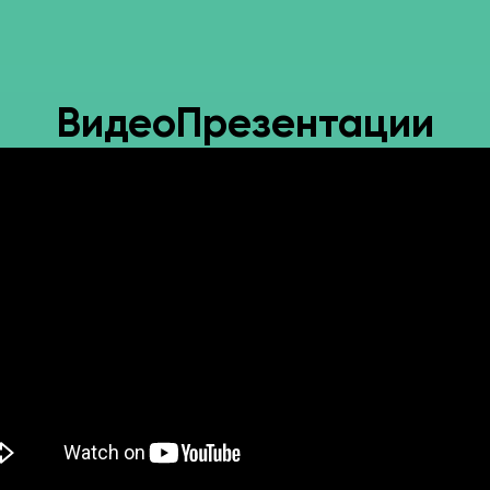
Видео
Презентации