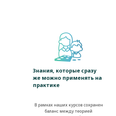
Знания, которые сразу
же можно применять на
практике
В рамках наших курсов сохранен
баланс между теорией