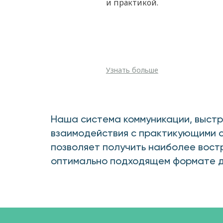
и практикой.
Узнать больше
Наша система коммуникации, выстр
взаимодействия с практикующими 
позволяет получить наиболее вост
оптимально подходящем формате д