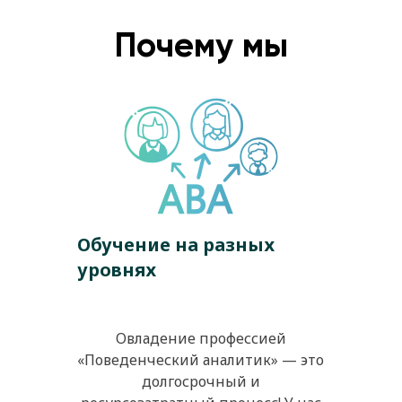
Почему мы
Обучение на разных
уровнях
Овладение профессией
«Поведенческий аналитик» — это
долгосрочный и