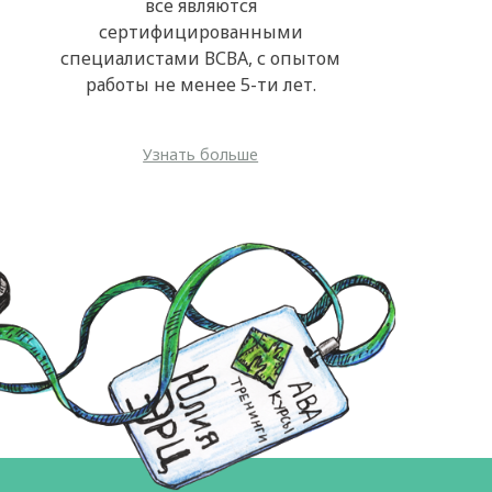
все являются
сертифицированными
специалистами ВСВА, с опытом
работы не менее 5-ти лет.
Узнать больше