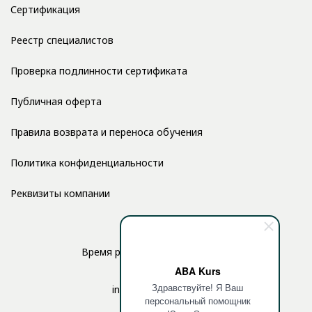
Сертификация
Реестр специалистов
Проверка подлинности сертификата
Публичная оферта
Правила возврата и переноса обучения
Политика конфиденциальности
Реквизиты компании
Время работы: с 10:00 до 17:00
ABA Kurs
Здравствуйте! Я Ваш
info@aba-kurs.com
персональный помощник