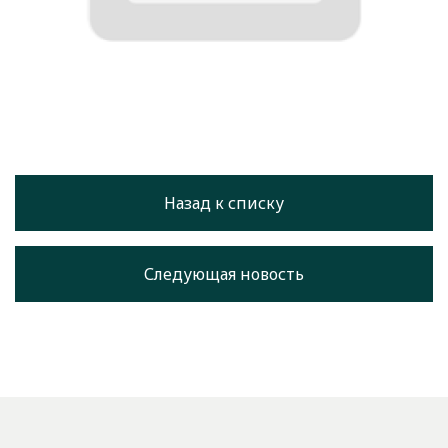
Назад к списку
Следующая новость