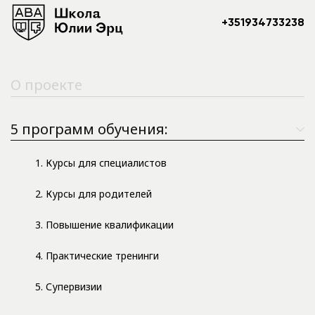
+351934733238
О проекте
5 программ обучения:
1. Курсы для специалистов
2. Курсы для родителей
3. Повышение квалификации
4. Практические тренинги
5. Супервизии