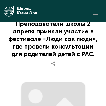
СОБЫТИЯ
|
2 апреля 2025
Преподаватели школы 2
апреля приняли участие в
фестивале «Люди как люди»,
где провели консультации
для родителей детей с РАС.