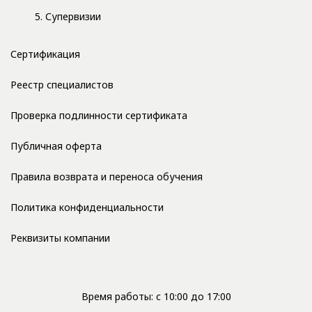
5. Супервизии
Сертификация
Реестр специалистов
Проверка подлинности сертификата
Публичная оферта
Правила возврата и переноса обучения
Политика конфиденциальности
Реквизиты компании
Время работы: с 10:00 до 17:00