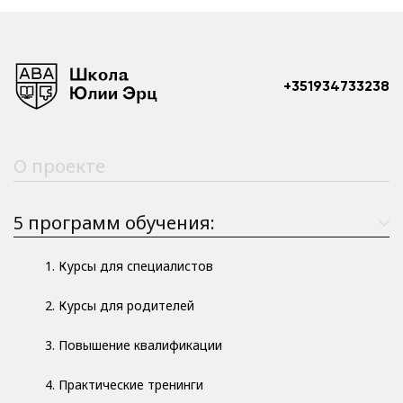
+351934733238
О проекте
5 программ обучения:
1. Курсы для специалистов
2. Курсы для родителей
3. Повышение квалификации
4. Практические тренинги