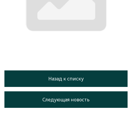
Назад к списку
Следующая новость