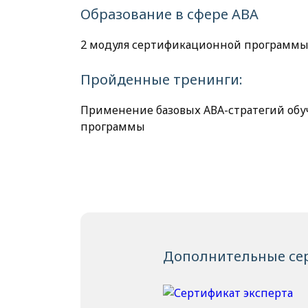
Образование в сфере АВА
2 модуля сертификационной программы
Пройденные тренинги:
Применение базовых АВА-стратегий обуч
программы
Дополнительные се