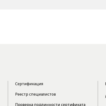
Сертификация
Реестр специалистов
Проверка подлинности сертификата