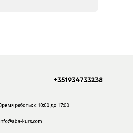
+351934733238
Время работы: с 10:00 до 17:00
info@aba-kurs.com