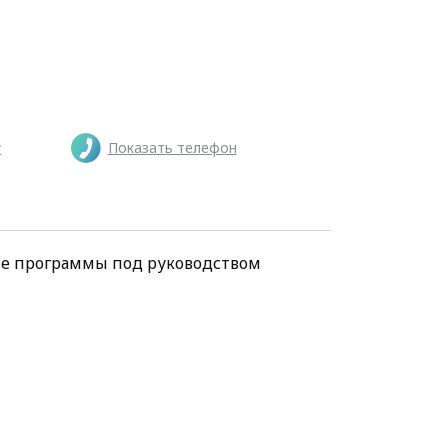
у
Показать телефон
ие программы под руководством