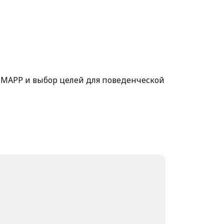
-MAPP и выбор целей для поведенческой