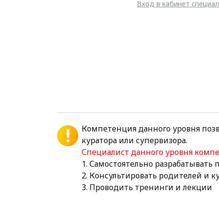
Вход в кабинет специа
Компетенция данного уровня поз
куратора или супервизора.
Специалист данного уровня комп
1. Самостоятельно разрабатывать
2. Консультировать родителей и 
3. Проводить тренинги и лекции