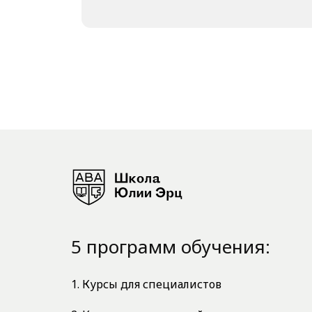
5 программ обучения:
1. Курсы для специалистов