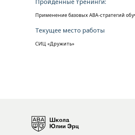
Пройденные тренинги:
Применение базовых АВА-стратегий обуч
Текущее место работы
СИЦ «Дружить»