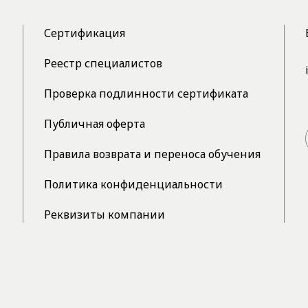
Сертификация
Реестр специалистов
Проверка подлинности сертификата
Публичная оферта
Правила возврата и переноса обучения
Политика конфиденциальности
Реквизиты компании