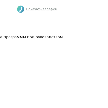
у
Показать телефон
ие программы под руководством