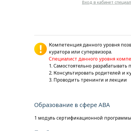
Вход в кабинет специа
Компетенция данного уровня поз
куратора или супервизора.
Специалист данного уровня комп
1. Самостоятельно разрабатывать
2. Консультировать родителей и 
3. Проводить тренинги и лекции
Образование в сфере АВА
1 модуль сертификационной программы