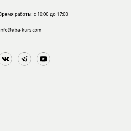
Время работы: с 10:00 до 17:00
info@aba-kurs.com