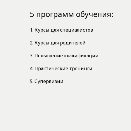
5 программ обучения:
1. Курсы для специалистов
2. Курсы для родителей
3. Повышение квалификации
4. Практические тренинги
5. Супервизии