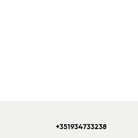
+351934733238