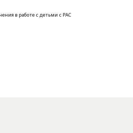
ения в работе с детьми с РАС