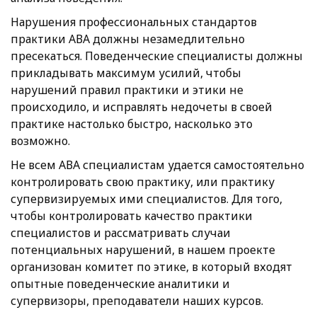
Нарушения профессиональных стандартов
практики АВА должны незамедлительно
пресекаться. Поведенческие специалисты должны
прикладывать максимум усилий, чтобы
нарушений правил практики и этики не
происходило, и исправлять недочеты в своей
практике настолько быстро, насколько это
возможно.
Не всем АВА специалистам удается самостоятельно
контролировать свою практику, или практику
супервизируемых ими специалистов. Для того,
чтобы контролировать качество практики
специалистов и рассматривать случаи
потенциальных нарушений, в нашем проекте
организован комитет по этике, в который входят
опытные поведенческие аналитики и
супервизоры, преподаватели наших курсов.