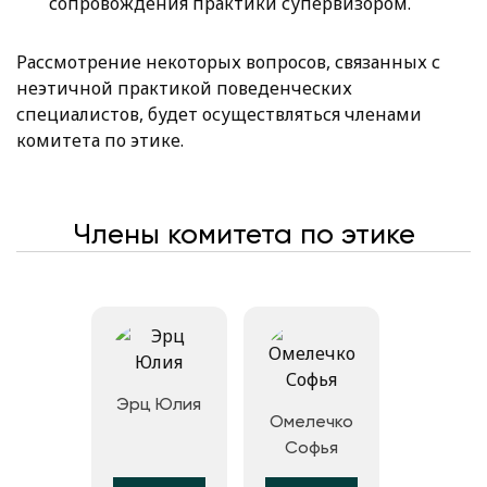
сопровождения практики супервизором.
Рассмотрение некоторых вопросов, связанных с
неэтичной практикой поведенческих
специалистов, будет осуществляться членами
комитета по этике.
Члены комитета по этике
Эрц Юлия
Омелечко
Софья