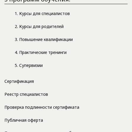
1. Курсы для специалистов
2. Курсы для родителей
3. Повышение квалификации
4. Практические тренинги
5. Супервизии
Сертификация
Реестр специалистов
Проверка подлинности сертификата
Публичная оферта