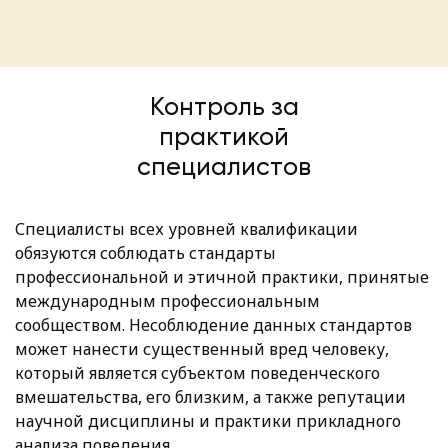
Контроль за
практикой
специалистов
Специалисты всех уровней квалификации
обязуются соблюдать стандарты
профессиональной и этичной практики, принятые
международным профессиональным
сообществом. Несоблюдение данных стандартов
может нанести существенный вред человеку,
который является субъектом поведенческого
вмешательства, его близким, а также репутации
научной дисциплины и практики прикладного
анализа поведения.