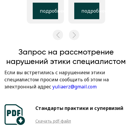
подробнее
подробнее
Запрос на рассмотрение
нарушений этики специалистом
Если вы встретились с нарушением этики
специалистом просим сообщить об этом на
электронный адрес
yuliaerz@gmail.com
Стандарты практики и супервизий
Скачать pdf-файл