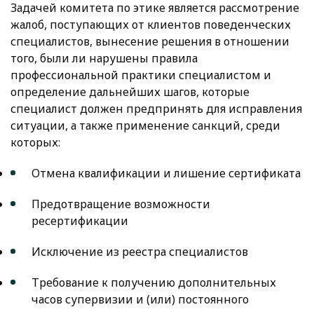
Задачей комитета по этике является рассмотрение
жалоб, поступающих от клиентов поведенческих
специалистов, вынесение решения в отношении
того, были ли нарушены правила
профессиональной практики специалистом и
определение дальнейших шагов, которые
специалист должен предпринять для исправления
ситуации, а также применение санкций, среди
которых:
Отмена квалификации и лишение сертификата
Предотвращение возможности
ресертификации
Исключение из реестра специалистов
Требование к получению дополнительных
часов супервизии и (или) постоянного