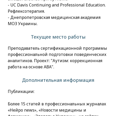
- UC Davis Continuing and Professional Education.
Рефлексотерапия.
- Днепропетровская медицинская академия
МОЗ Украины.
Текущее место работы
Преподаватель сертификационной программы
профессиональной подготовки поведенческих
аналитиков. Проект: "Аутизм: коррекционная
работа на основе АВА".
Дополнительная информация
Публикации:
Более 15 статей в профессиональных журналах
«Нейро news», «Новости медицины и