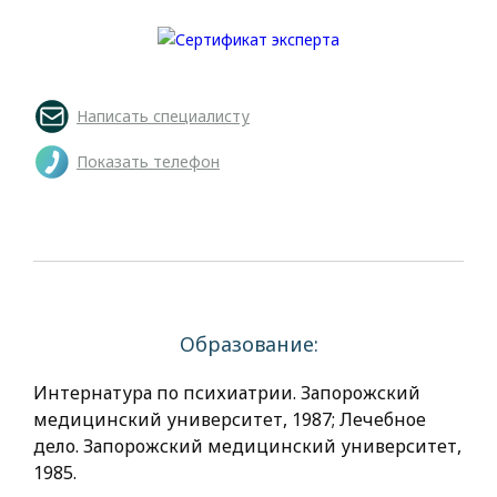
Написать специалисту
Показать телефон
Образование:
Интернатура по психиатрии. Запорожский
медицинский университет, 1987; Лечебное
дело. Запорожский медицинский университет,
1985.