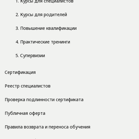
1. Курсы для специалистов
2. Курсы для родителей
3. Повышение квалификации
4. Практические тренинги
5. Супервизии
Сертификация
Реестр специалистов
Проверка подлинности сертификата
Публичная оферта
Правила возврата и переноса обучения