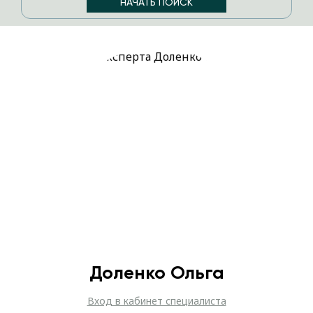
Доленко Ольга
Вход в кабинет специалиста