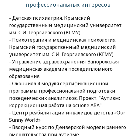
профессиональных интересов
- Детская психиатрия. Крымский
государственный медицинский университет
им. С.И. Георгиевского (КГМУ).
- Психотерапия и медицинская психология.
Крымский государственный медицинский
университет им. С.И. Георгиевского (КГМУ).
- Управление здравоохранения. Запорожская
медицинская академия последипломного
образования.
- Окончила 4 модуля сертификационной
программы профессиональной подготовки
поведенческих аналитиков. Проект: "Аутизм:
коррекционная работа на основе АВА".
- Центр реабилитации инвалидов детства «Our
Sunny World»
- Вводный курс по Денверской модели раннего
вмешательства при аутизме.