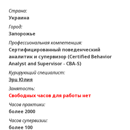
Страна:
Украина
Город:
Запорожье
Профессиональная компетенция:
Сертифицированный поведенческий
аналитик и супервизор (Certified Behavior
Analyst and Supervisor - CBA-S)
Курирующий специалист:
Эрц Юлия
Занятость:
Свободных часов для работы нет
Часов практики:
более 2000
Часов супервизии:
более 100