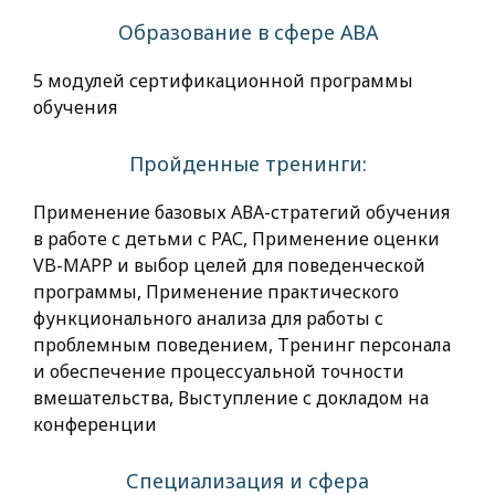
Образование в сфере АВА
5 модулей сертификационной программы
обучения
Пройденные тренинги:
Применение базовых АВА-стратегий обучения
в работе с детьми с РАС, Применение оценки
VB-MAPP и выбор целей для поведенческой
программы, Применение практического
функционального анализа для работы с
проблемным поведением, Тренинг персонала
и обеспечение процессуальной точности
вмешательства, Выступление с докладом на
конференции
Специализация и сфера