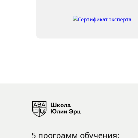
5 программ обучения: