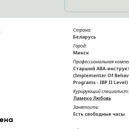
Страна:
Беларусь
Город:
Минск
Профессиональная компе
Старший АВА-инструк
(Implementer Of Behav
Programs - IBP II Level)
Курирующий специалист:
Ламеко Любовь
Занятость:
Есть свободные часы
ена