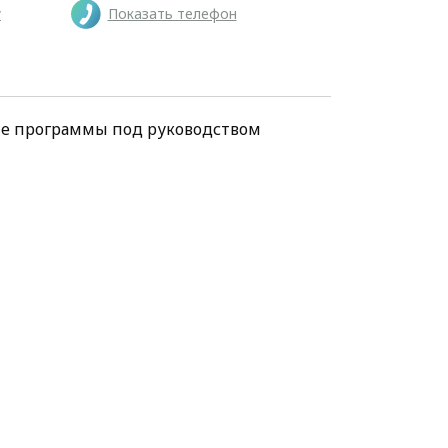
у
Показать телефон
ие программы под руководством