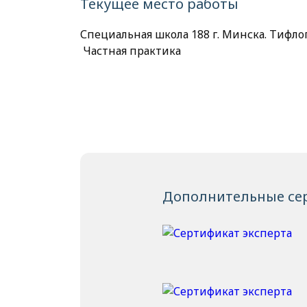
Текущее место работы
Специальная школа 188 г. Минска. Тифлоп
Частная практика
Дополнительные се