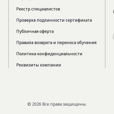
Реестр специалистов
Проверка подлинности сертификата
Публичная оферта
Правила возврата и переноса обучения
Политика конфиденциальности
Реквизиты компании
© 2026 Все права защищены.