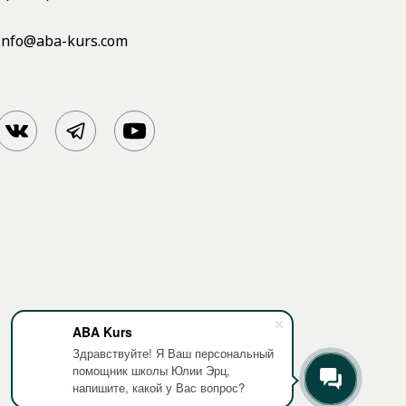
info@aba-kurs.com
ABA Kurs
Здравствуйте! Я Ваш персональный
помощник школы Юлии Эрц,
напишите, какой у Вас вопрос?