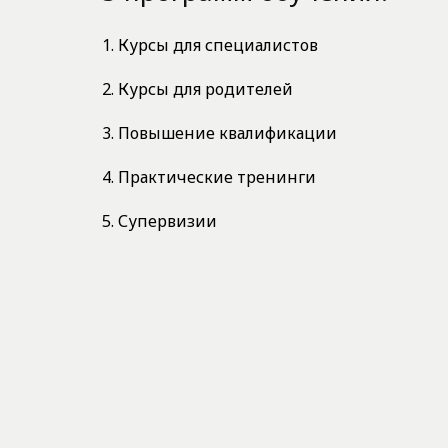
1. Курсы для специалистов
2. Курсы для родителей
3. Повышение квалификации
4. Практические тренинги
5. Супервизии