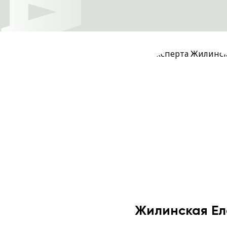
Жилинская Ел