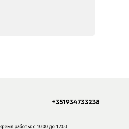
+351934733238
Время работы: с 10:00 до 17:00