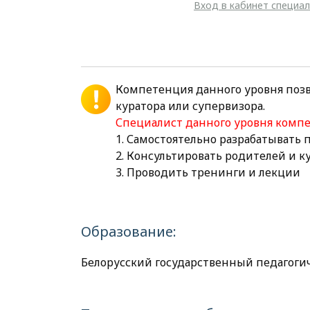
Вход в кабинет специа
Компетенция данного уровня поз
куратора или супервизора.
Специалист данного уровня комп
1. Самостоятельно разрабатывать
2. Консультировать родителей и 
3. Проводить тренинги и лекции
Образование:
Белорусский государственный педагоги