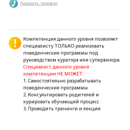
Показать телефон
Компетенция данного уровня позволяет
специалисту ТОЛЬКО реализовать
поведенческие программы под
руководством куратора или супервизора.
Специалист данного уровня
компетенции НЕ МОЖЕТ:
1. Самостоятельно разрабатывать
поведенческие программы
2. Консультировать родителей и
курировать обучающий процесс
3. Проводить тренинги и лекции