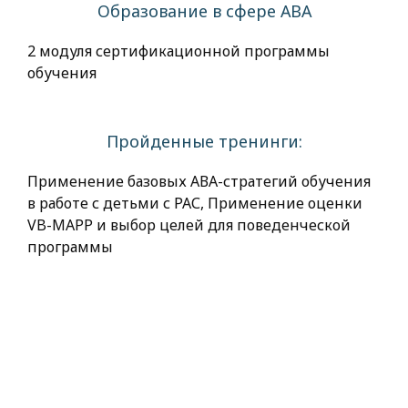
Образование в сфере АВА
2 модуля сертификационной программы
обучения
Пройденные тренинги:
Применение базовых АВА-стратегий обучения
в работе с детьми с РАС, Применение оценки
VB-MAPP и выбор целей для поведенческой
программы