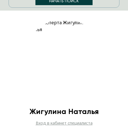
Жигулина Наталья
Вход в кабинет специалиста