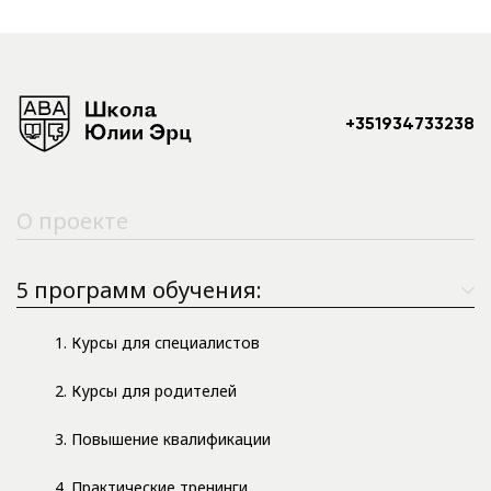
+351934733238
О проекте
5 программ обучения:
1. Курсы для специалистов
2. Курсы для родителей
3. Повышение квалификации
4. Практические тренинги