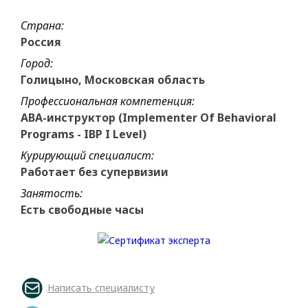
Страна:
Россия
Город:
Голицыно, Московская область
Профессиональная компетенция:
ABA-инструктор (Implementer Of Behavioral
Programs - IBP I Level)
Курирующий специалист:
Работает без супервизии
Занятость:
Есть свободные часы
Написать специалисту