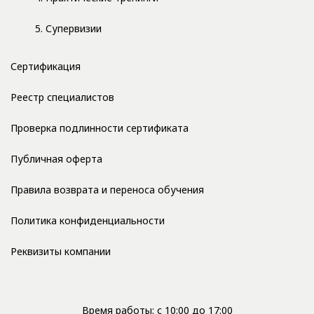
5. Супервизии
Сертификация
Реестр специалистов
Проверка подлинности сертификата
Публичная оферта
Правила возврата и переноса обучения
Политика конфиденциальности
Реквизиты компании
Время работы: с 10:00 до 17:00