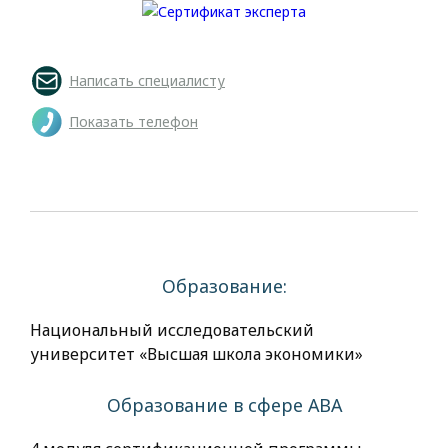
Написать специалисту
Показать телефон
Образование:
Национальный исследовательский
университет «Высшая школа экономики»
Образование в сфере АВА