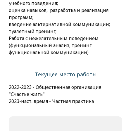
учебного поведения;
оценка навыков, разработка и реализация
программ;
введение альтернативной коммуникации;
туалетный тренинг;
Работа с нежелательным поведением
(функциональный анализ, тренинг
функциональной коммуникации)
Текущее место работы
2022-2023 - Общественная организация
"Счастье жить"
2023-наст. время - Частная практика