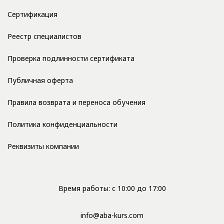
Сертификация
Реестр специалистов
Проверка подлинности сертификата
Публичная оферта
Правила возврата и переноса обучения
Политика конфиденциальности
Реквизиты компании
Время работы: с 10:00 до 17:00
info@aba-kurs.com