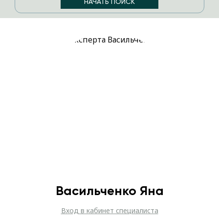
Васильченко Яна
Вход в кабинет специалиста