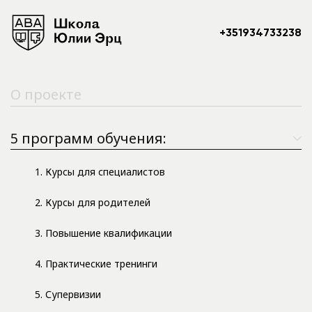
+351934733238
О проекте
5 программ обучения:
1. Курсы для специалистов
2. Курсы для родителей
3. Повышение квалификации
4. Практические тренинги
5. Супервизии