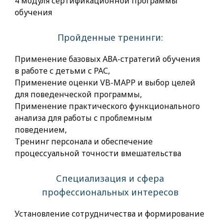
4 модуля сертификационной программы
обучения
Пройденные тренинги:
Применение базовых АВА-стратегий обучения
в работе с детьми с РАС,
Применение оценки VB-MAPP и выбор целей
для поведенческой программы,
Применение практического функционального
анализа для работы с проблемным
поведением,
Тренинг персонала и обеспечение
процессуальной точности вмешательства
Специализация и сфера
профессиональных интересов
Установление сотрудничества и формирование