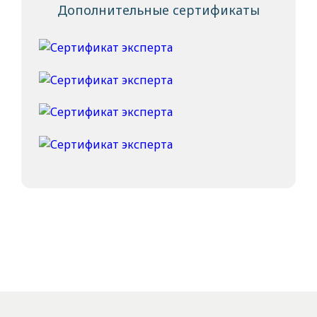
Дополнительные сертификаты