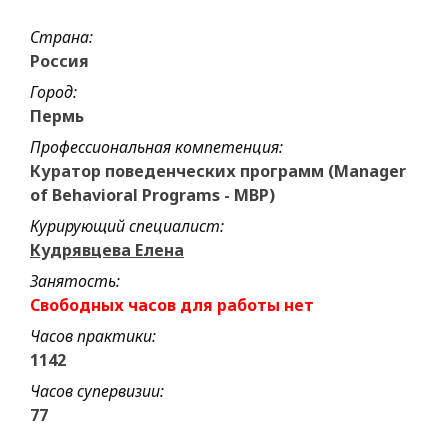
Страна:
Россия
Город:
Пермь
Профессиональная компетенция:
Куратор поведенческих программ (Manager
of Behavioral Programs - MBP)
Курирующий специалист:
Кудрявцева Елена
Занятость:
Свободных часов для работы нет
Часов практики:
1142
Часов супервизии:
77