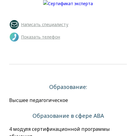
Написать специалисту
Показать телефон
Образование:
Высшее педагогическое
Образование в сфере АВА
4 модуля сертификационной программы