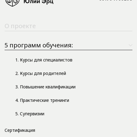
О проекте
5 программ обучения:
1. Курсы для специалистов
2. Курсы для родителей
3. Повышение квалификации
4. Практические тренинги
5. Супервизии
Сертификация