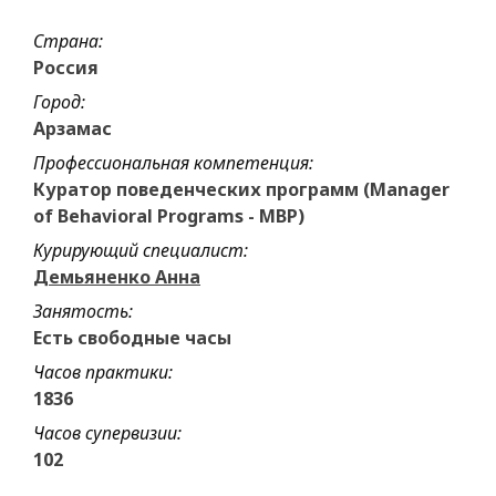
Страна:
Россия
Город:
Арзамас
Профессиональная компетенция:
Куратор поведенческих программ (Manager
of Behavioral Programs - MBP)
Курирующий специалист:
Демьяненко Анна
Занятость:
Есть свободные часы
Часов практики:
1836
Часов супервизии:
102