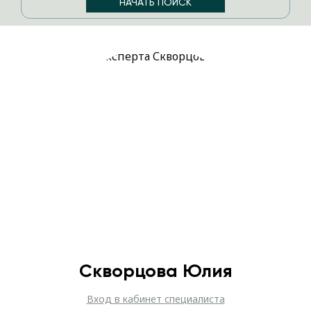
Скворцова Юлия
Вход в кабинет специалиста