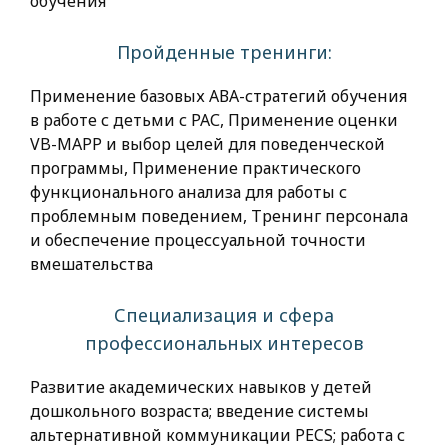
обучения
Пройденные тренинги:
Применение базовых АВА-стратегий обучения
в работе с детьми с РАС, Применение оценки
VB-MAPP и выбор целей для поведенческой
программы, Применение практического
функционального анализа для работы с
проблемным поведением, Тренинг персонала
и обеспечение процессуальной точности
вмешательства
Специализация и сфера
профессиональных интересов
Развитие академических навыков у детей
дошкольного возраста; введение системы
альтернативной коммуникации PECS; работа с