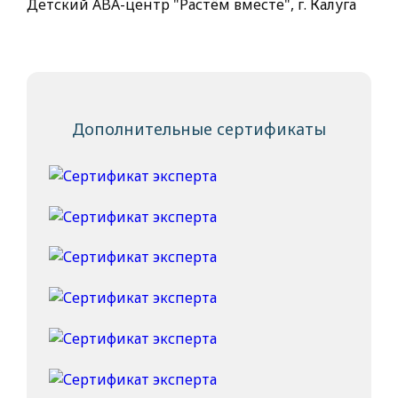
Детский ABA-центр "Растём вместе", г. Калуга
Дополнительные сертификаты