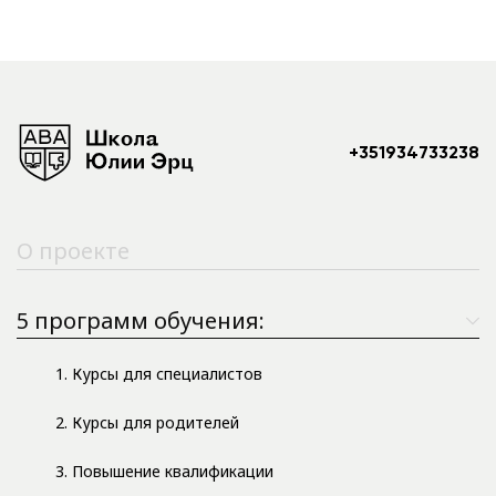
+351934733238
О проекте
5 программ обучения:
1. Курсы для специалистов
2. Курсы для родителей
3. Повышение квалификации