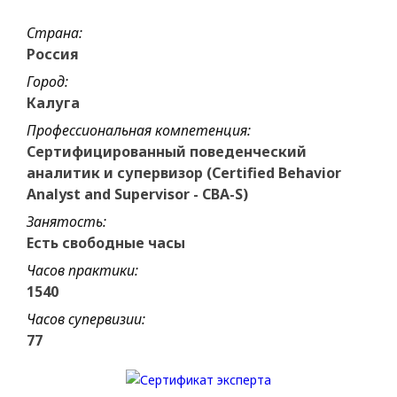
Страна:
Россия
Город:
Калуга
Профессиональная компетенция:
Сертифицированный поведенческий
аналитик и супервизор (Certified Behavior
Analyst and Supervisor - CBA-S)
Занятость:
Есть свободные часы
Часов практики:
1540
Часов супервизии:
77