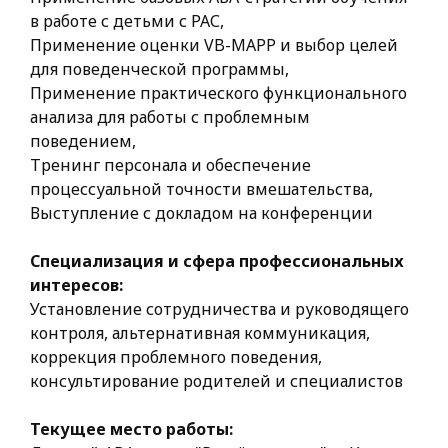
в работе с детьми с РАС,
Применение оценки VB-MAPP и выбор целей
для поведенческой программы,
Применение практического функционального
анализа для работы с проблемным
поведением,
Тренинг персонала и обеспечение
процессуальной точности вмешательства,
Выступление с докладом на конференции
Специализация и сфера профессиональных
интересов:
Установление сотрудничества и руководящего
контроля, альтернативная коммуникация,
коррекция проблемного поведения,
консультирование родителей и специалистов
Текущее место работы: