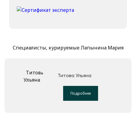
Специалисты, курируемые Лапынина Мария
Титова Ульяна
Подробнее