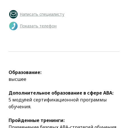
Написать специалисту
Показать телефон
Образование:
высшее
Дополнительное образование в сфере АВА:
5 модулей сертификационной программы
обучения.
Пройденные тренинги:
Применение базовых АВА-стратегий обучения