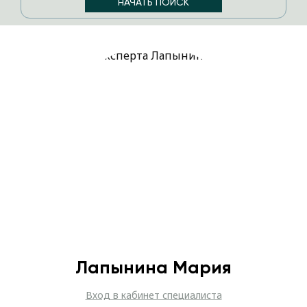
Лапынина Мария
Вход в кабинет специалиста