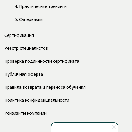
4. Практические тренинги
5. Супервизии
Сертификация
Реестр специалистов
Проверка подлинности сертификата
Публичная оферта
Правила возврата и переноса обучения
Политика конфиденциальности
Реквизиты компании