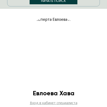
Евлоева Хава
Вход в кабинет специалиста