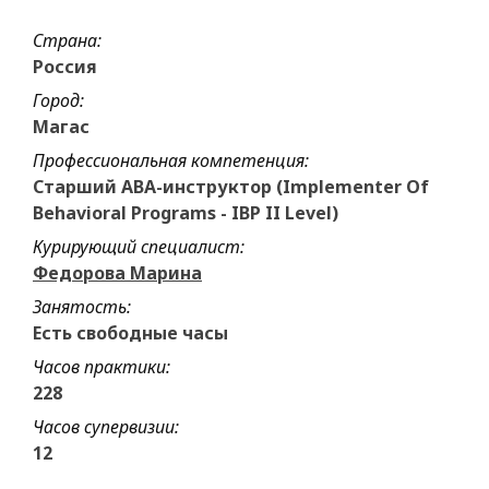
Страна:
Россия
Город:
Магас
Профессиональная компетенция:
Старший АВА-инструктор (Implementer Of
Behavioral Programs - IBP II Level)
Курирующий специалист:
Федорова Марина
Занятость:
Есть свободные часы
Часов практики:
228
Часов супервизии:
12