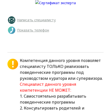
Написать специалисту
Показать телефон
Компетенция данного уровня позволяет
специалисту ТОЛЬКО реализовать
поведенческие программы под
руководством куратора или супервизора.
Специалист данного уровня
компетенции НЕ МОЖЕТ:
1. Самостоятельно разрабатывать
поведенческие программы
2. Консультировать родителей и