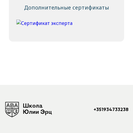
Дополнительные сертификаты
+351934733238