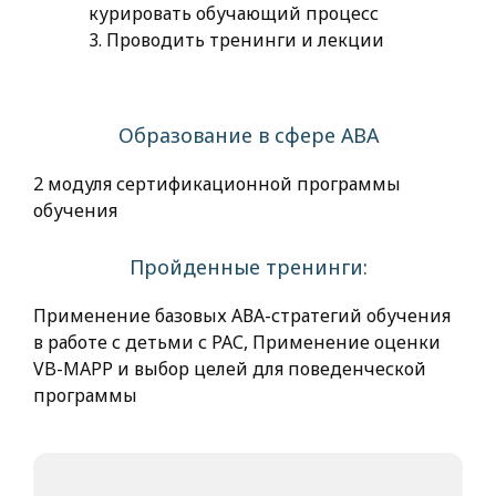
курировать обучающий процесс
3. Проводить тренинги и лекции
Образование в сфере АВА
2 модуля сертификационной программы
обучения
Пройденные тренинги:
Применение базовых АВА-стратегий обучения
в работе с детьми с РАС, Применение оценки
VB-MAPP и выбор целей для поведенческой
программы