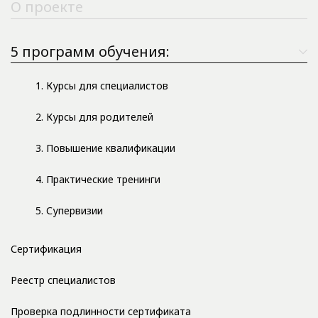
О проекте
5 программ обучения:
1. Курсы для специалистов
2. Курсы для родителей
3. Повышение квалификации
4. Практические тренинги
5. Супервизии
Сертификация
Реестр специалистов
Проверка подлинности сертификата