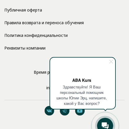
Публичная оферта
Правила возврата и переноса обучения
Политика конфиденциальности
Реквизиты компании
Время работы: с 10:00 до 17:00
ABA Kurs
Здравствуйте! Я Ваш
info@aba-kurs.com
персональный помощник
школы Юлии Эрц, напишите,
какой у Вас вопрос?