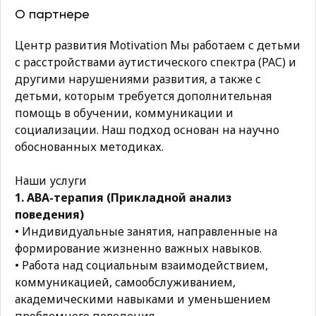
О партнере
Центр развития Motivation Мы работаем с детьми
с расстройствами аутистического спектра (РАС) и
другими нарушениями развития, а также с
детьми, которым требуется дополнительная
помощь в обучении, коммуникации и
социализации. Наш подход основан на научно
обоснованных методиках.
Наши услуги
1. АВА-терапия (Прикладной анализ
поведения)
• Индивидуальные занятия, направленные на
формирование жизненно важных навыков.
• Работа над социальным взаимодействием,
коммуникацией, самообслуживанием,
академическими навыками и уменьшением