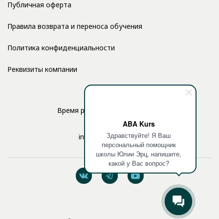
Публичная оферта
Правила возврата и переноса обучения
Политика конфиденциальности
Реквизиты компании
Время работы: с 10:00 до 17:00
ABA Kurs
Здравствуйте! Я Ваш
info@aba-kurs.com
персональный помощник
школы Юлии Эрц, напишите,
какой у Вас вопрос?