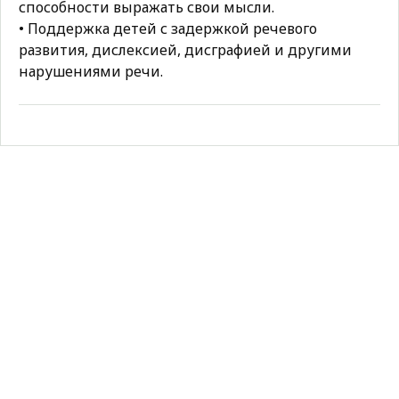
способности выражать свои мысли.
• Поддержка детей с задержкой речевого
развития, дислексией, дисграфией и другими
нарушениями речи.