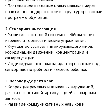
проблемного поведения.
• Постепенное введение новых навыков через
позитивное подкрепление и структурированные
программы обучения.
2. Сенсорная интеграция
• Развитие сенсорной системы ребёнка через
игровые и терапевтические упражнения.
• Улучшение восприятия окружающего мира,
координации движений, концентрации и
саморегуляции.
• Индивидуальные планы, адаптированные под
сенсорные потребности каждого ребёнка.
3. Логопед-дефектолог
• Коррекция речевых и языковых нарушений,
работа с фонетикой, артикуляцией, словарным
запасом.
• Развитие коммуникативных навыков и