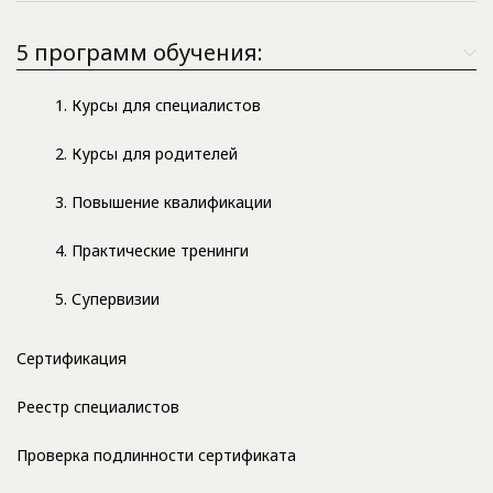
5 программ обучения:
1. Курсы для специалистов
2. Курсы для родителей
3. Повышение квалификации
4. Практические тренинги
5. Супервизии
Сертификация
Реестр специалистов
Проверка подлинности сертификата