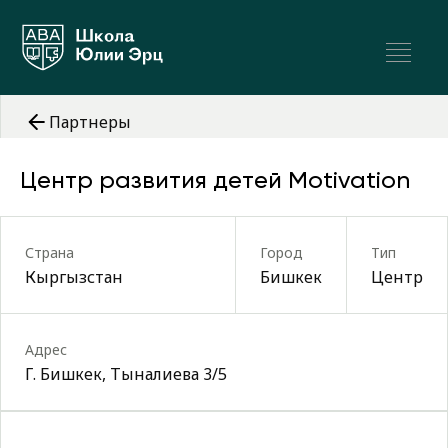
Партнеры
Центр развития детей Motivation
Страна
Город
Тип
Кыргызстан
Бишкек
Центр
Адрес
Г. Бишкек, Тыналиева 3/5