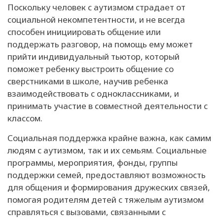
Поскольку человек с аутизмом страдает от
социальной некомпетентности, и не всегда
способен инициировать общение или
поддержать разговор, на помощь ему может
прийти индивидуальный тьютор, который
поможет ребенку выстроить общение со
сверстниками в школе, научив ребенка
взаимодействовать с одноклассниками, и
принимать участие в совместной деятельности с
классом.
Социальная поддержка крайне важна, как самим
людям с аутизмом, так и их семьям. Социальные
программы, мероприятия, фонды, группы
поддержки семей, предоставляют возможность
для общения и формирования дружеских связей,
помогая родителям детей с тяжелым аутизмом
справляться с вызовами, связанными с