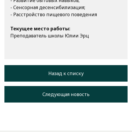
- Развитие бытовых навыков;
- Сенсорная десенсибилизация;
- Расстройство пищевого поведения
Текущее место работы:
Преподаватель школы Юлии Эрц
Назад к списку
Следующая новость