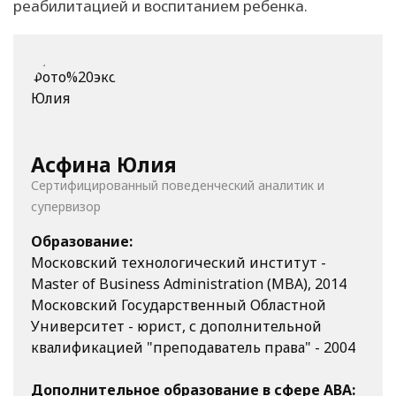
реабилитацией и воспитанием ребенка.
Асфина Юлия
Сертифицированный поведенческий аналитик и
супервизор
Образование:
Московский технологический институт -
Master of Business Administration (MBA), 2014
Московский Государственный Областной
Университет - юрист, с дополнительной
квалификацией "преподаватель права" - 2004
Дополнительное образование в сфере АВА: