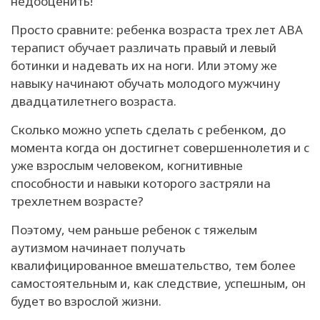
недооценить!
Просто сравните: ребенка возраста трех лет АВА
терапист обучает различать правый и левый
ботинки и надевать их на ноги. Или этому же
навыку начинают обучать молодого мужчину
двадцатилетнего возраста.
Сколько можно успеть сделать с ребенком, до
момента когда он достигнет совершеннолетия и с
уже взрослым человеком, когнитивные
способности и навыки которого застряли на
трехлетнем возрасте?
Поэтому, чем раньше ребенок с тяжелым
аутизмом начинает получать
квалифицированное вмешательство, тем более
самостоятельным и, как следствие, успешным, он
будет во взрослой жизни.