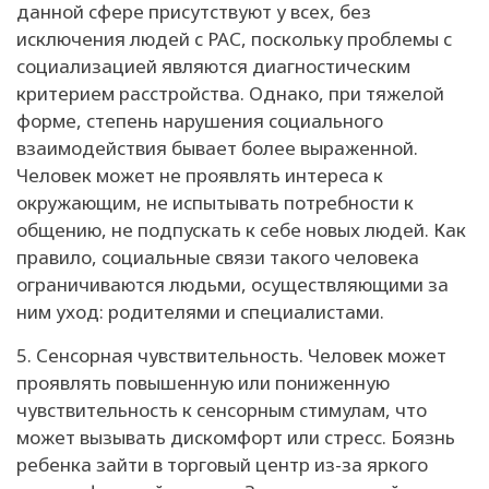
данной сфере присутствуют у всех, без
исключения людей с РАС, поскольку проблемы с
социализацией являются диагностическим
критерием расстройства. Однако, при тяжелой
форме, степень нарушения социального
взаимодействия бывает более выраженной.
Человек может не проявлять интереса к
окружающим, не испытывать потребности к
общению, не подпускать к себе новых людей. Как
правило, социальные связи такого человека
ограничиваются людьми, осуществляющими за
ним уход: родителями и специалистами.
5. Сенсорная чувствительность. Человек может
проявлять повышенную или пониженную
чувствительность к сенсорным стимулам, что
может вызывать дискомфорт или стресс. Боязнь
ребенка зайти в торговый центр из-за яркого