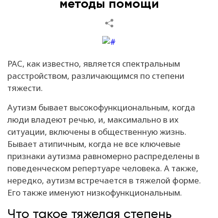
методы помощи
РАС, как известно, является спектральным
расстройством, различающимся по степени
тяжести.
Аутизм бывает высокофункциональным, когда
люди владеют речью, и, максимально в их
ситуации, включены в общественную жизнь.
Бывает атипичным, когда не все ключевые
признаки аутизма равномерно распределены в
поведенческом репертуаре человека. А также,
нередко, аутизм встречается в тяжелой форме.
Его также именуют низкофункциональным.
Что такое тяжелая степень