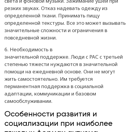
света и фоновой музыки. Зажимание ушей при
резких звуках. Отказ надевать одежду из
определенной ткани. Принимать пищу
определенной текстуры. Все это может вызывать
значительные сложности и ограничения в
повседневной жизни.
6. Необходимость в
значительной поддержке. Люди с РАС с третьей
степенью тяжести нуждаются в значительной
помощи на ежедневной основе. Они не могут
жить самостоятельно. Им требуется
перманентная поддержка в социальной
адаптации, коммуникации и базовом
самообслуживании.
Особенности развития и
социализации при наиболее