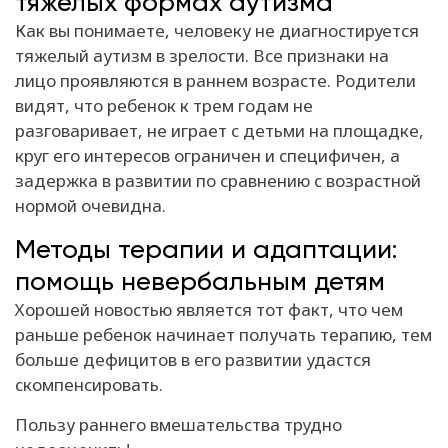
тяжелых формах аутизма
Как вы понимаете, человеку не диагностируется
тяжелый аутизм в зрелости. Все признаки на
лицо проявляются в раннем возрасте. Родители
видят, что ребенок к трем годам не
разговаривает, не играет с детьми на площадке,
круг его интересов ограничен и специфичен, а
задержка в развитии по сравнению с возрастной
нормой очевидна.
Методы терапии и адаптации:
помощь невербальным детям
Хорошей новостью является тот факт, что чем
раньше ребенок начинает получать терапию, тем
больше дефицитов в его развитии удастся
скомпенсировать.
Пользу раннего вмешательства трудно