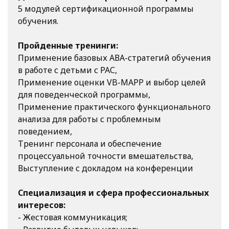
5 модулей сертификационной программы
обучения.
Пройденные тренинги:
Применение базовых АВА-стратегий обучения
в работе с детьми с РАС,
Применение оценки VB-MAPP и выбор целей
для поведенческой программы,
Применение практического функционального
анализа для работы с проблемным
поведением,
Тренинг персонала и обеспечение
процессуальной точности вмешательства,
Выступление с докладом на конференции
Специализация и сфера профессиональных
интересов:
- Жестовая коммуникация;