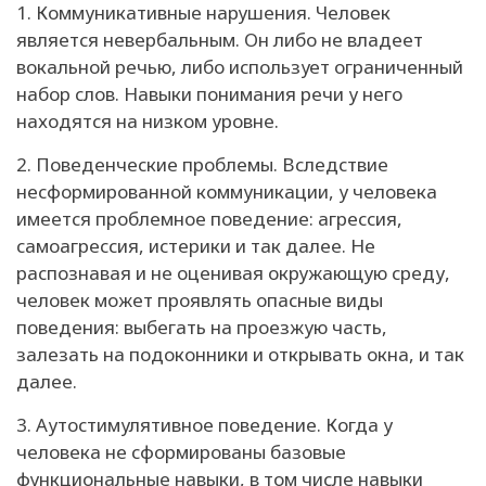
1. Коммуникативные нарушения. Человек
является невербальным. Он либо не владеет
вокальной речью, либо использует ограниченный
набор слов. Навыки понимания речи у него
находятся на низком уровне.
2. Поведенческие проблемы. Вследствие
несформированной коммуникации, у человека
имеется проблемное поведение: агрессия,
самоагрессия, истерики и так далее. Не
распознавая и не оценивая окружающую среду,
человек может проявлять опасные виды
поведения: выбегать на проезжую часть,
залезать на подоконники и открывать окна, и так
далее.
3. Аутостимулятивное поведение. Когда у
человека не сформированы базовые
функциональные навыки, в том числе навыки