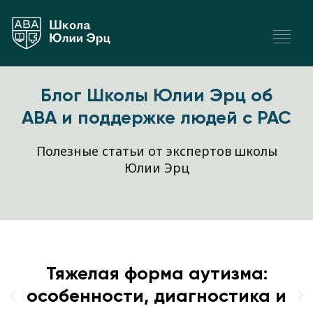
Блог Школы Юлии Эрц об
ABA и поддержке людей с РАС
Полезные статьи от экспертов школы
Юлии Эрц
Тяжелая форма аутизма:
особенности, диагностика и