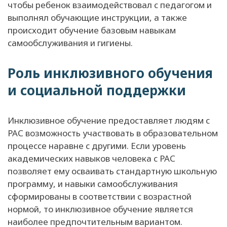
чтобы ребенок взаимодействовал с педагогом и
выполнял обучающие инструкции, а также
происходит обучение базовым навыкам
самообслуживания и гигиены.
Роль инклюзивного обучения
и социальной поддержки
Инклюзивное обучение предоставляет людям с
РАС возможность участвовать в образовательном
процессе наравне с другими. Если уровень
академических навыков человека с РАС
позволяет ему осваивать стандартную школьную
программу, и навыки самообслуживания
сформированы в соответствии с возрастной
нормой, то инклюзивное обучение является
наиболее предпочтительным вариантом.