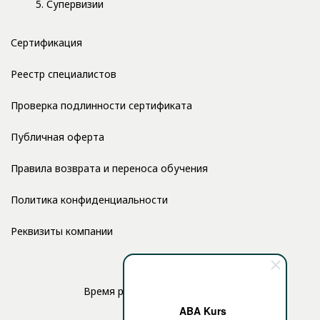
5. Супервизии
Сертификация
Реестр специалистов
Проверка подлинности сертификата
Публичная оферта
Правила возврата и переноса обучения
Политика конфиденциальности
Реквизиты компании
Время работы: с 10:00 до 17:00
ABA Kurs