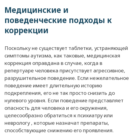
Медицинские и
поведенческие подходы к
коррекции
Поскольку не существует таблетки, устраняющей
симптомы аутизма, как таковые, медицинская
коррекция оправдана в случае, когда в
репертуаре человека присутствует агрессивное,
разрушительное поведение. Если нежелательное
поведение имеет длительную историю
подкрепления, его не так просто снизить до
нулевого уровня. Если поведение представляет
опасность для человека и его окружения,
целесообразно обратиться к психиатру или
неврологу , которые назначат препараты,
способствующие снижению его проявления.