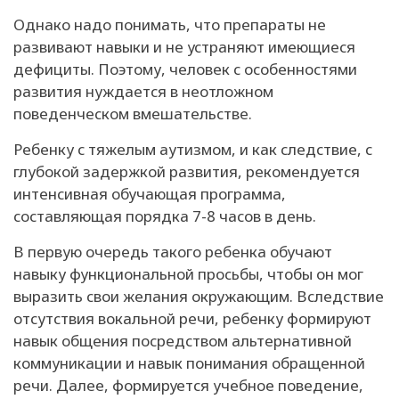
Однако надо понимать, что препараты не
развивают навыки и не устраняют имеющиеся
дефициты. Поэтому, человек с особенностями
развития нуждается в неотложном
поведенческом вмешательстве.
Ребенку с тяжелым аутизмом, и как следствие, с
глубокой задержкой развития, рекомендуется
интенсивная обучающая программа,
составляющая порядка 7-8 часов в день.
В первую очередь такого ребенка обучают
навыку функциональной просьбы, чтобы он мог
выразить свои желания окружающим. Вследствие
отсутствия вокальной речи, ребенку формируют
навык общения посредством альтернативной
коммуникации и навык понимания обращенной
речи. Далее, формируется учебное поведение,