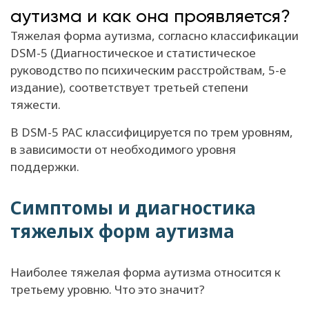
аутизма и как она проявляется?
Тяжелая форма аутизма, согласно классификации
DSM-5 (Диагностическое и статистическое
руководство по психическим расстройствам, 5-е
издание), соответствует третьей степени
тяжести.
В DSM-5 РАС классифицируется по трем уровням,
в зависимости от необходимого уровня
поддержки.
Симптомы и диагностика
тяжелых форм аутизма
Наиболее тяжелая форма аутизма относится к
третьему уровню. Что это значит?