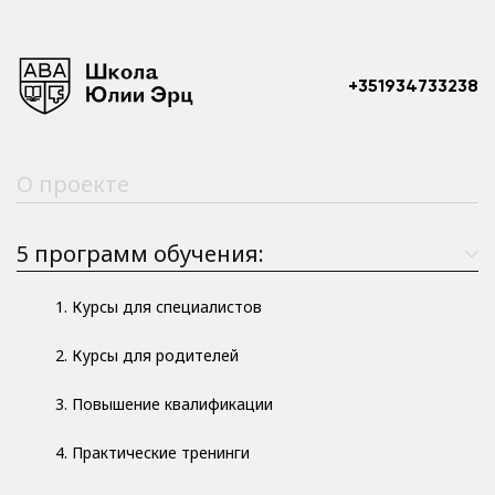
+351934733238
О проекте
5 программ обучения:
1. Курсы для специалистов
2. Курсы для родителей
3. Повышение квалификации
4. Практические тренинги