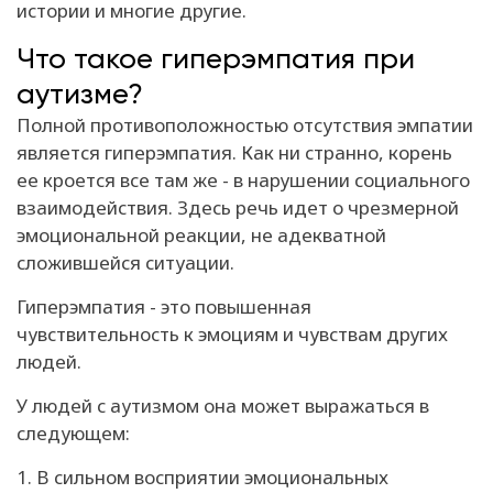
истории и многие другие.
Что такое гиперэмпатия при
аутизме?
Полной противоположностью отсутствия эмпатии
является гиперэмпатия. Как ни странно, корень
ее кроется все там же - в нарушении социального
взаимодействия. Здесь речь идет о чрезмерной
эмоциональной реакции, не адекватной
сложившейся ситуации.
Гиперэмпатия - это повышенная
чувствительность к эмоциям и чувствам других
людей.
У людей с аутизмом она может выражаться в
следующем:
1. В сильном восприятии эмоциональных