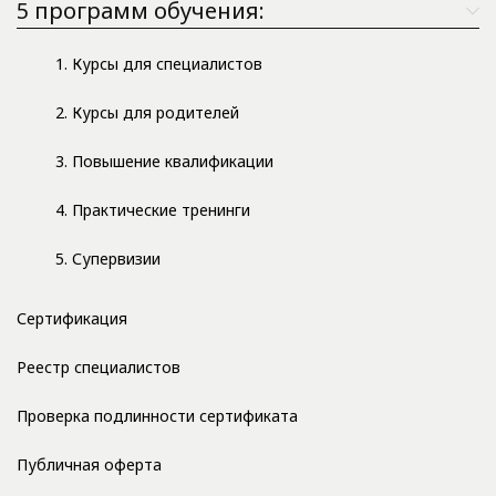
5 программ обучения:
1. Курсы для специалистов
2. Курсы для родителей
3. Повышение квалификации
4. Практические тренинги
5. Супервизии
Сертификация
Реестр специалистов
Проверка подлинности сертификата
Публичная оферта