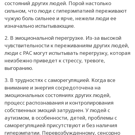
состояний других людей. Порой настолько
сильном, что люди с гиперэмпатией переживают
чужую боль сильнее и ярче, нежели люди ее
изначально испытывающие.
2. В эмоциональной перегрузке. Из-за высокой
чувствительности к переживаниям других людей,
люди с РАС могут испытывать перегрузку, которая
неизбежно приведет к стрессу, тревоге,
выгоранию.
3. В трудностях с саморегуляцией. Когда все
внимание и энергия сосредоточена на
эмоциональных состояниях других людей,
процесс распознавания и контролирования
собственных эмоций затруднен. У людей с
аутизмом, в особенности, детей, проблемы с
саморегуляцией присутствуют и без наличия
гиперэмпатии. Перевозбужденному, сенсорно