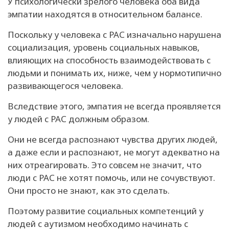
У психологически зрелого человека оба вида
эмпатии находятся в относительном балансе.
Поскольку у человека с РАС изначально нарушена
социализация, уровень социальных навыков,
влияющих на способность взаимодействовать с
людьми и понимать их, ниже, чем у нормотипично
развивающегося человека.
Вследствие этого, эмпатия не всегда проявляется
у людей с РАС должным образом.
Они не всегда распознают чувства других людей,
а даже если и распознают, не могут адекватно на
них отреагировать. Это совсем не значит, что
люди с РАС не хотят помочь, или не сочувствуют.
Они просто не знают, как это сделать.
Поэтому развитие социальных компетенций у
людей с аутизмом необходимо начинать с