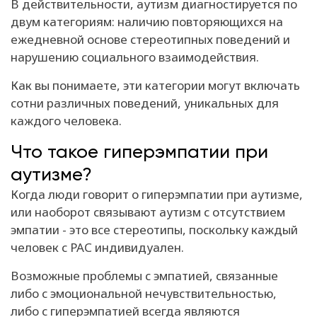
В действительности, аутизм диагностируется по
двум категориям: наличию повторяющихся на
ежедневной основе стереотипных поведений и
нарушению социального взаимодействия.
Как вы понимаете, эти категории могут включать
сотни различных поведений, уникальных для
каждого человека.
Что такое гиперэмпатии при
аутизме?
Когда люди говорит о гиперэмпатии при аутизме,
или наоборот связывают аутизм с отсутствием
эмпатии - это все стереотипы, поскольку каждый
человек с РАС индивидуален.
Возможные проблемы с эмпатией, связанные
либо с эмоциональной нечувствительностью,
либо с гиперэмпатией всегда являются