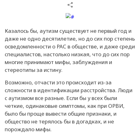
Казалось бы, аутизм существует не первый год и
даже не одно десятилетие, но до сих пор степень
осведомленности о РАС в обществе, и даже среди
специалистов, настолько низкая, что до сих пор
многие принимают мифы, заблуждения и
стереотипы за истину.
Возможно, отчасти это происходит из-за
сложности в идентификации расстройства. Люди
с аутизмом все разные. Если бы у всех были
четкие, одинаковые симптомы, как при ОРВИ,
было бы проще вывести общие признаки, и
общество не терялось бы в догадках, и не
порождало мифы.