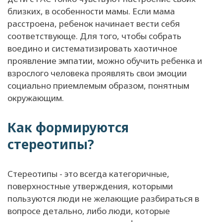
близких, в особенности мамы. Если мама
расстроена, ребенок начинает вести себя
соответствующе. Для того, чтобы собрать
воедино и систематизировать хаотичное
проявление эмпатии, можно обучить ребенка и
взрослого человека проявлять свои эмоции
социально приемлемым образом, понятным
окружающим.
Как формируются
стереотипы?
Стереотипы - это всегда категоричные,
поверхностные утверждения, которыми
пользуются люди не желающие разбираться в
вопросе детально, либо люди, которые