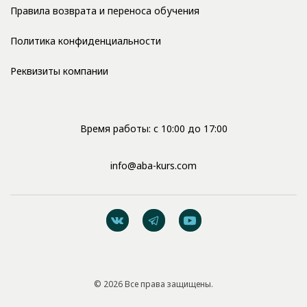
Правила возврата и переноса обучения
Политика конфиденциальности
Реквизиты компании
Время работы: с 10:00 до 17:00
info@aba-kurs.com
© 2026 Все права защищены.