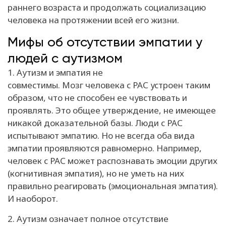
раннего возраста и продолжать социализацию
человека на протяжении всей его жизни.
Мифы об отсутствии эмпатии у
людей с аутизмом
1. Аутизм и эмпатия не
совместимы. Мозг человека с РАС устроен таким
образом, что не способен ее чувствовать и
проявлять. Это общее утверждение, не имеющее
никакой доказательной базы. Люди с РАС
испытывают эмпатию. Но не всегда оба вида
эмпатии проявляются равномерно. Например,
человек с РАС может распознавать эмоции других
(когнитивная эмпатия), но не уметь на них
правильно реагировать (эмоциональная эмпатия).
И наоборот.
2. Аутизм означает полное отсутствие