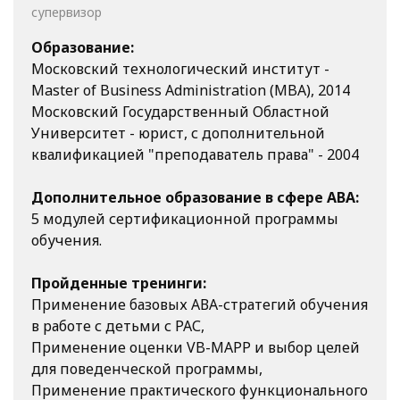
супервизор
Образование:
Московский технологический институт -
Master of Business Administration (MBA), 2014
Московский Государственный Областной
Университет - юрист, с дополнительной
квалификацией "преподаватель права" - 2004
Дополнительное образование в сфере АВА:
5 модулей сертификационной программы
обучения.
Пройденные тренинги:
Применение базовых АВА-стратегий обучения
в работе с детьми с РАС,
Применение оценки VB-MAPP и выбор целей
для поведенческой программы,
Применение практического функционального