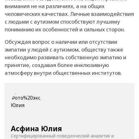
внимания не на различиях, а на общих
человеческих качествах. Личные взаимодействия
с людьми с аутизмом способствуют лучшему
пониманию их особенностей и сильных сторон.
Обсуждая вопрос о наличии или отсутствии
эмпатии у людей с аутизмом, обществу также
необходимо развивать собственную эмпатию и
принятие, создавая более инклюзивную
атмосферу внутри общественных институтов.
Асфина Юлия
Сертифицированный поведенческий аналитик и