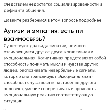
следствием недостатка социализированности и
дефицита общения.
Давайте разберемся в этом вопросе подробнее!
Аутизм и эмпатия: есть ли
взаимосвязь?
Существуют два вида эмпатии, немного
отличающиеся друг от друга: когнитивная и
эмоциональная. Когнитивная представляет собой
способность понимать мысли и чувства других
людей, распознавать невербальные сигналы,
которые они транслируют. Эмоциональная -
способность чувствовать настроение другого
человека, умение сопереживать и проявлять
эмоциональную реакцию соответствующую
ситуации.