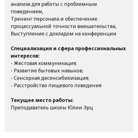
анализа для работы с проблемным
поведением,
Тренинг персонала и обеспечение
процессуальной точности вмешательства,
Выступление с докладом на конференции
Специализация и сфера профессиональных
интересов:
- Жестовая коммуникация;
- Развитие бытовых навыков;
- Сенсорная десенсибилизация;
- Расстройство пищевого поведения
Текущее место работы:
Преподаватель школы Юлии Эрц