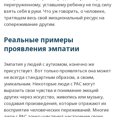
перегруженному, уставшему ребенку не под силу
взять себя в руки. Что уж говорить, о человеке,
тратящем весь свой эмоциональный ресурс на
сопереживание другим.
Реальные примеры
проявления эмпатии
Эмпатия у людей с аутизмом, конечно же
присутствует. Вот только проявляться она может
не всегда стандартным образом, а своим,
уникальным. Некоторые люди с РАС могут
выразить свои чувства и понимание эмоций
других через искусство, живопись или музыку,
создавая произведения, которые отражают их
восприятие человеческих переживаний. Многие
дети с РАС тонко чувствуют настроение своих