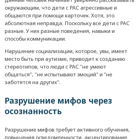
окружающим, что дети с РАС агрессивные и
общаются при помощи карточек. Хотя, это
абсолютная неправда. Поскольку все дети с РАС
разные. У них разные поведения, навыки и
способы коммуникации.
Нарушение социализации, которое, увы, имеет
место быть при аутизме, приводит к созданию
стереотипов, что люди с РАС "не умеют
общаться", "не испытывают эмоций" и "не
заботятся на других".
Разрушение мифов через
осознанность
Разрушение мифов требует активного обучения,
повышения осведомленности, акцентирование