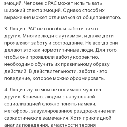
эмоций. Человек с РАС может испытывать
широкий спектр эмоций. Однако способ их
выражения может отличаться от общепринятого.
3. Люди с РАС не способны заботиться о
других. Многие люди с аутизмом, и даже дети
проявляют заботу и сострадание. Не всегда они
делают это как нормотипичные люди. Для того,
чтобы они проявляли заботу корректно,
необходимо обучить их правильному образу
действий. В действительности, забота - это
поведение, которое можно сформировать.
4. Люди с аутизмом не понимают чувства
других. Конечно, людям с нарушенной
социализацией сложно понять намеки,
метафоры, завуалированное раздражение или
саркастические замечания. Хотя прикладной
анализ поведения, в частности теория