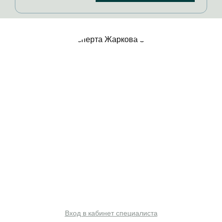
Жаркова Зоя
Вход в кабинет специалиста