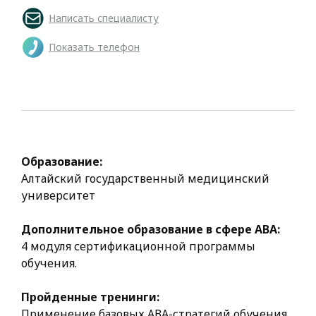
Написать специалисту
Показать телефон
Образование:
Алтайский государственный медицинский
университет
Дополнительное образование в сфере АВА:
4 модуля сертификационной программы
обучения.
Пройденные тренинги:
Применение базовых АВА-стратегий обучения