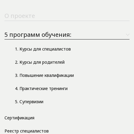
О проекте
5 программ обучения:
1. Курсы для специалистов
2. Курсы для родителей
3. Повышение квалификации
4. Практические тренинги
5. Супервизии
Сертификация
Реестр специалистов