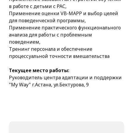
в работе с детьми с РАС,
Применение оценки VB-MAPP и выбор целей
для поведенческой программы,
Применение практического функционального
анализа для работы с проблемным
поведением,
Тренинг персонала и обеспечение
процессуальной точности вмешательства
Текущее место работы:
Руководитель центра адаптации и поддержки
"My Way" г.Астана, ул.Бектурова, 9