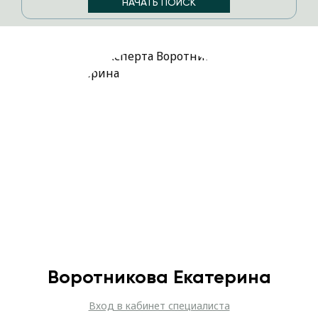
Воротникова Екатерина
Вход в кабинет специалиста