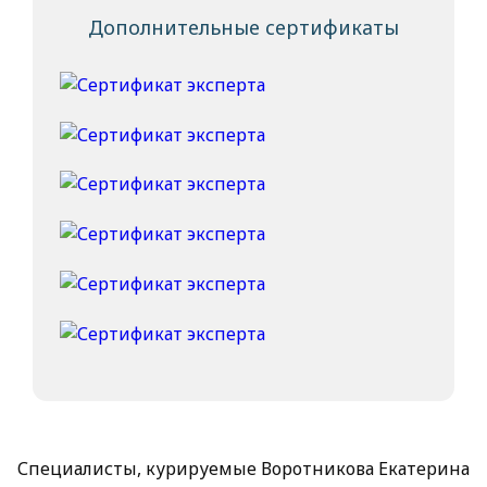
Дополнительные сертификаты
Специалисты, курируемые Воротникова Екатерина