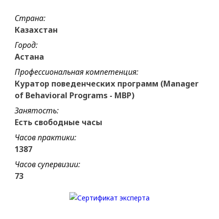
Страна:
Казахстан
Город:
Астана
Профессиональная компетенция:
Куратор поведенческих программ (Manager
of Behavioral Programs - MBP)
Занятость:
Есть свободные часы
Часов практики:
1387
Часов супервизии:
73