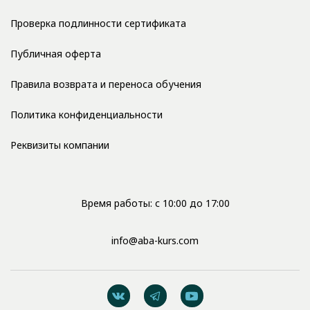
Проверка подлинности сертификата
Публичная оферта
Правила возврата и переноса обучения
Политика конфиденциальности
Реквизиты компании
Время работы: с 10:00 до 17:00
info@aba-kurs.com