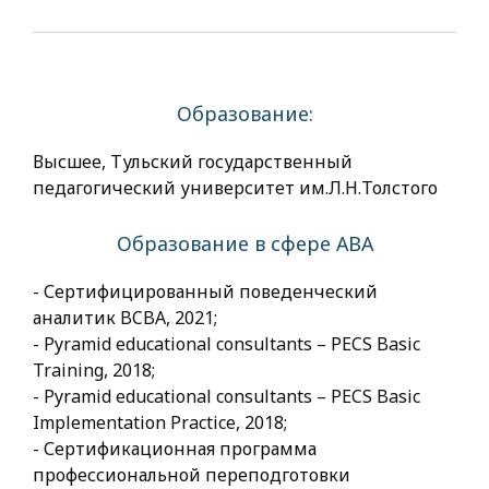
Образование:
Высшее, Тульский государственный
педагогический университет им.Л.Н.Толстого
Образование в сфере АВА
- Сертифицированный поведенческий
аналитик BCBA, 2021;
- Pyramid educational consultants – PECS Basic
Training, 2018;
- Pyramid educational consultants – PECS Basic
Implementation Practice, 2018;
- Сертификационная программа
профессиональной переподготовки