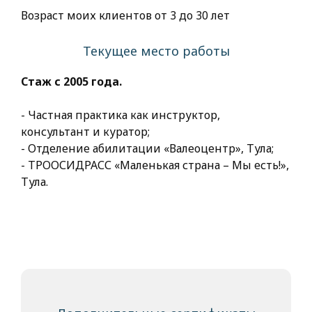
Возраст моих клиентов от 3 до 30 лет
Текущее место работы
Стаж с 2005 года.
- Частная практика как инструктор,
консультант и куратор;
- Отделение абилитации «Валеоцентр», Тула;
- ТРООСИДРАСС «Маленькая страна – Мы есть!»,
Тула.