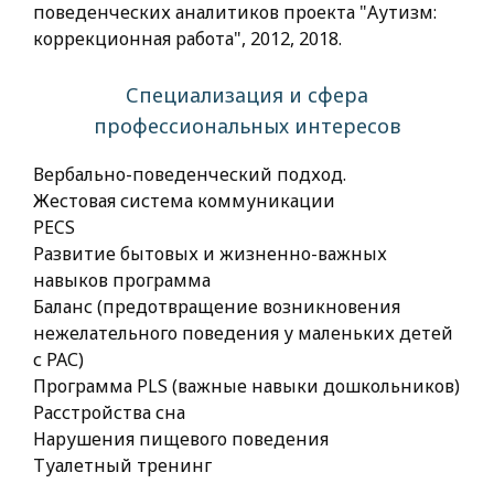
поведенческих аналитиков проекта "Аутизм:
коррекционная работа", 2012, 2018.
Специализация и сфера
профессиональных интересов
Вербально-поведенческий подход.
Жестовая система коммуникации
PECS
Развитие бытовых и жизненно-важных
навыков программа
Баланс (предотвращение возникновения
нежелательного поведения у маленьких детей
с РАС)
Программа PLS (важные навыки дошкольников)
Расстройства сна
Нарушения пищевого поведения
Туалетный тренинг