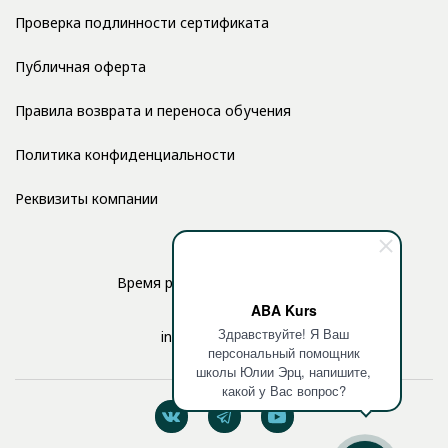
Проверка подлинности сертификата
Публичная оферта
Правила возврата и переноса обучения
Политика конфиденциальности
Реквизиты компании
Время работы: с 10:00 до 17:00
ABA Kurs
Здравствуйте! Я Ваш
info@aba-kurs.com
персональный помощник
школы Юлии Эрц, напишите,
какой у Вас вопрос?