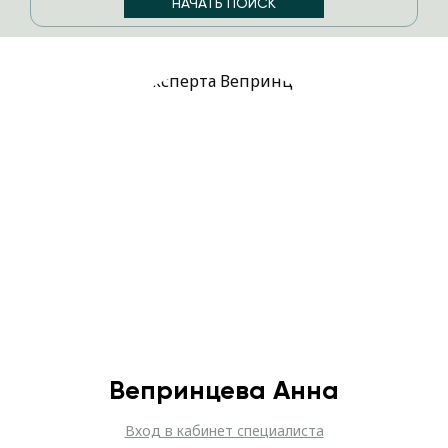
Вепринцева Анна
Вход в кабинет специалиста