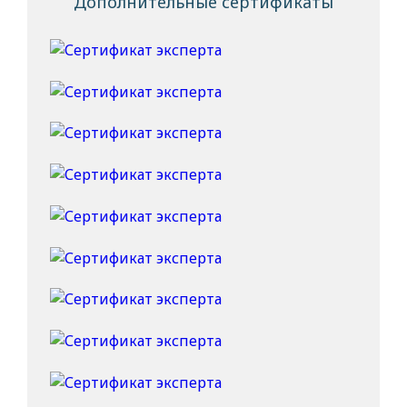
Дополнительные сертификаты