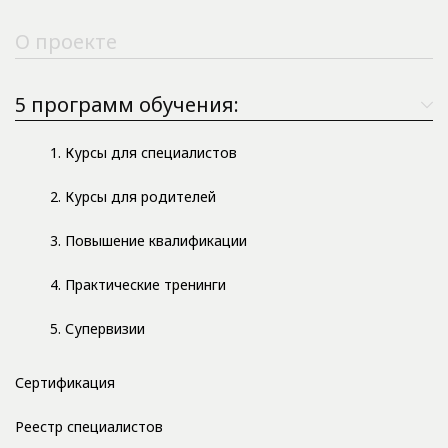
О проекте
5 программ обучения:
1. Курсы для специалистов
2. Курсы для родителей
3. Повышение квалификации
4. Практические тренинги
5. Супервизии
Сертификация
Реестр специалистов