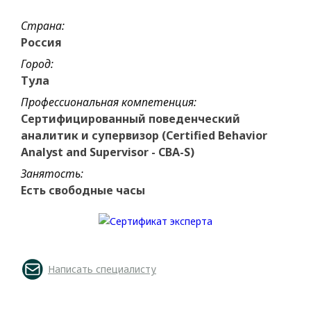
Страна:
Россия
Город:
Тула
Профессиональная компетенция:
Сертифицированный поведенческий
аналитик и супервизор (Certified Behavior
Analyst and Supervisor - CBA-S)
Занятость:
Есть свободные часы
Написать специалисту