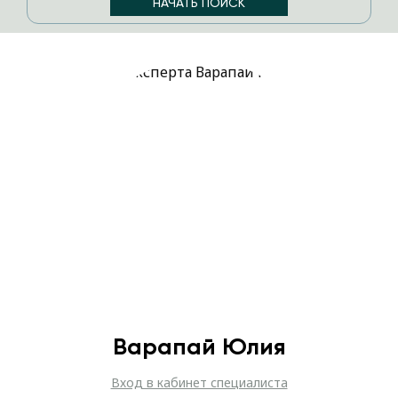
Варапай Юлия
Вход в кабинет специалиста