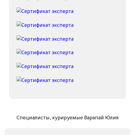
Специалисты, курируемые Варапай Юлия