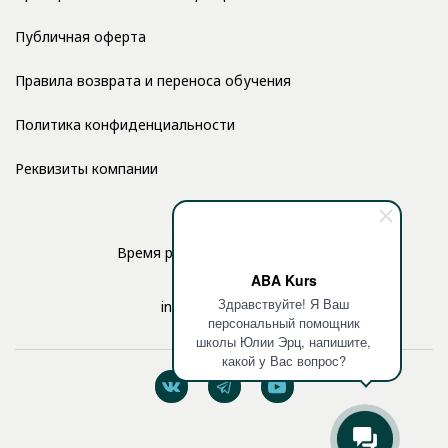
Публичная оферта
Правила возврата и переноса обучения
Политика конфиденциальности
Реквизиты компании
Время работы: с 10:00 до 17:00
ABA Kurs
Здравствуйте! Я Ваш
info@aba-kurs.com
персональный помощник
школы Юлии Эрц, напишите,
какой у Вас вопрос?