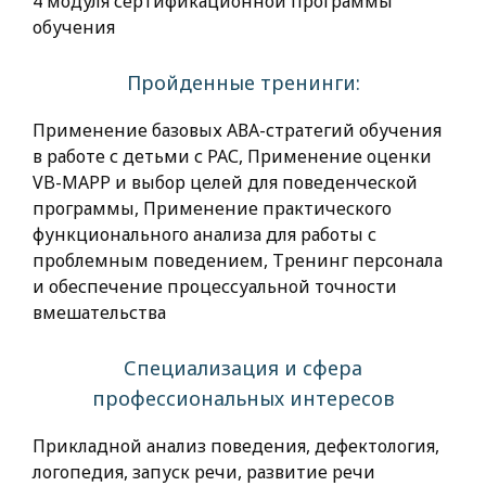
4 модуля сертификационной программы
обучения
Пройденные тренинги:
Применение базовых АВА-стратегий обучения
в работе с детьми с РАС, Применение оценки
VB-MAPP и выбор целей для поведенческой
программы, Применение практического
функционального анализа для работы с
проблемным поведением, Тренинг персонала
и обеспечение процессуальной точности
вмешательства
Специализация и сфера
профессиональных интересов
Прикладной анализ поведения, дефектология,
логопедия, запуск речи, развитие речи