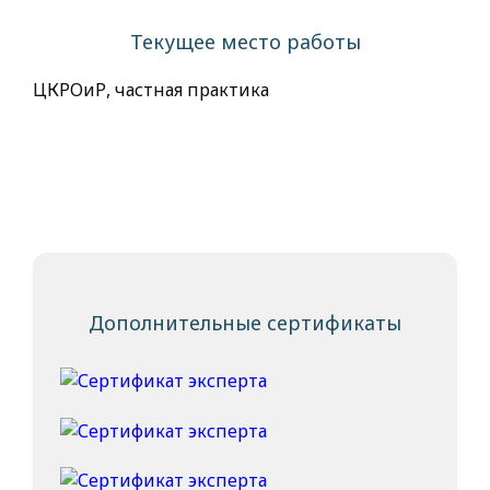
Текущее место работы
ЦКРОиР, частная практика
Дополнительные сертификаты