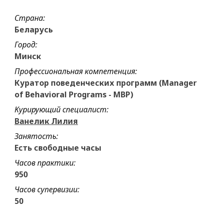
Страна:
Беларусь
Город:
Минск
Профессиональная компетенция:
Куратор поведенческих программ (Manager
of Behavioral Programs - MBP)
Курирующий специалист:
Ванелик Лилия
Занятость:
Есть свободные часы
Часов практики:
950
Часов супервизии:
50