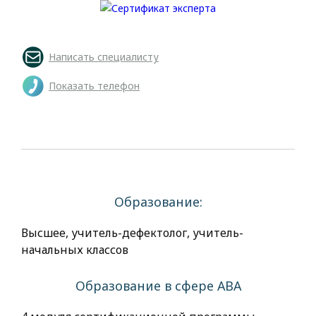
Написать специалисту
Показать телефон
Образование:
Высшее, учитель-дефектолог, учитель-
начальных классов
Образование в сфере АВА