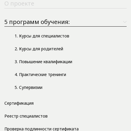
О проекте
5 программ обучения:
1. Курсы для специалистов
2. Курсы для родителей
3. Повышение квалификации
4. Практические тренинги
5. Супервизии
Сертификация
Реестр специалистов
Проверка подлинности сертификата