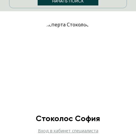
Стоколос София
Вход в кабинет специалиста