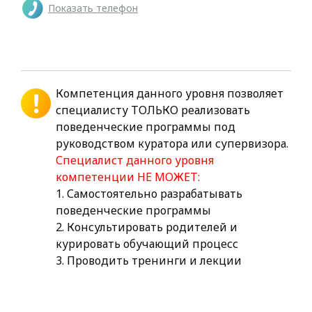
Показать телефон
Компетенция данного уровня позволяет
специалисту ТОЛЬКО реализовать
поведенческие программы под
руководством куратора или супервизора.
Специалист данного уровня
компетенции НЕ МОЖЕТ:
1. Самостоятельно разрабатывать
поведенческие программы
2. Консультировать родителей и
курировать обучающий процесс
3. Проводить тренинги и лекции