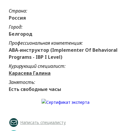
Страна:
Россия
Город:
Белгород
Профессиональная компетенция:
ABA-инструктор (Implementer Of Behavioral
Programs - IBP I Level)
Курирующий специалист:
Карасева Галина
Занятость:
Есть свободные часы
Написать специалисту