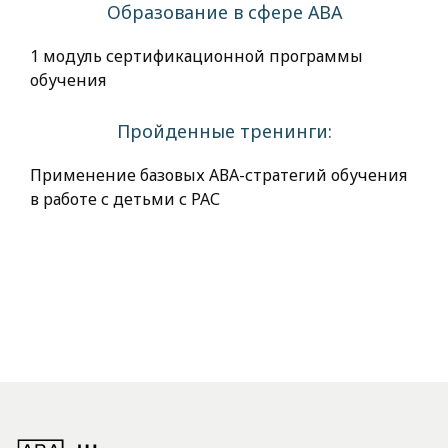
Образование в сфере АВА
1 модуль сертификационной программы
обучения
Пройденные тренинги:
Применение базовых АВА-стратегий обучения
в работе с детьми с РАС