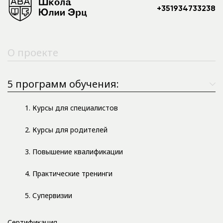
+351934733238
О проекте
5 программ обучения:
1. Курсы для специалистов
2. Курсы для родителей
3. Повышение квалификации
4. Практические тренинги
5. Супервизии
Сертификация