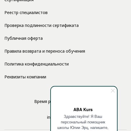
Реестр специалистов
Проверка подлинности сертификата
Публичная оферта
Правила возврата и переноса обучения
Политика конфиденциальности
Реквизиты компании
Время работы: с 10:00 до 17:00
ABA Kurs
Здравствуйте! Я Ваш
info@aba-kurs.com
персональный помощник
школы Юлии Эрц, напишите,