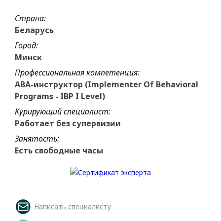
Страна:
Беларусь
Город:
Минск
Профессиональная компетенция:
ABA-инструктор (Implementer Of Behavioral
Programs - IBP I Level)
Курирующий специалист:
Работает без супервизии
Занятость:
Есть свободные часы
Написать специалисту