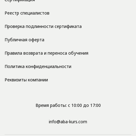
Реестр специалистов
Проверка подлинности сертификата
Публичная оферта
Правила возврата и переноса обучения
Политика конфиденциальности
Реквизиты компании
Время работы: с 10:00 до 17:00
info@aba-kurs.com