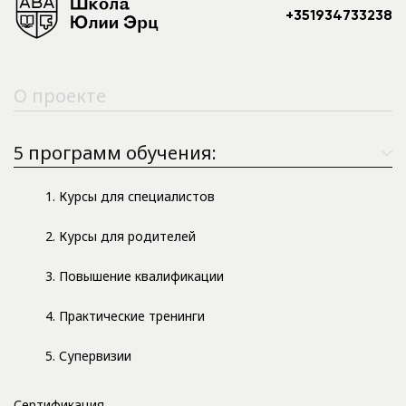
+351934733238
О проекте
5 программ обучения:
1. Курсы для специалистов
2. Курсы для родителей
3. Повышение квалификации
4. Практические тренинги
5. Супервизии
Сертификация