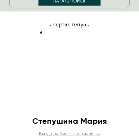
Степушина Мария
Вход в кабинет специалиста