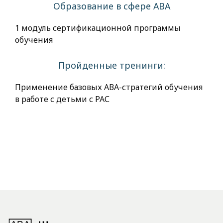
Образование в сфере АВА
1 модуль сертификационной программы
обучения
Пройденные тренинги:
Применение базовых АВА-стратегий обучения
в работе с детьми с РАС