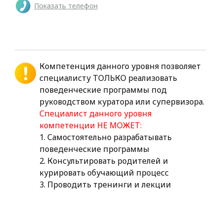
Показать телефон
Компетенция данного уровня позволяет
специалисту ТОЛЬКО реализовать
поведенческие программы под
руководством куратора или супервизора.
Специалист данного уровня
компетенции НЕ МОЖЕТ:
1. Самостоятельно разрабатывать
поведенческие программы
2. Консультировать родителей и
курировать обучающий процесс
3. Проводить тренинги и лекции