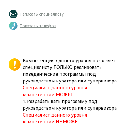
Написать специалисту
Показать телефон
Компетенция данного уровня позволяет
специалисту ТОЛЬКО реализовать
поведенческие программы под
руководством куратора или супервизора.
Специалист данного уровня
компетенции МОЖЕТ:
1. Разрабатывать программу под
руководством куратора или супервизора
Специалист данного уровня
компетенции НЕ МОЖЕТ: