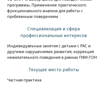
программы, Применение практического
функционального анализа для работы с
проблемным поведением
Специализация и сфера
профессиональных интересов
Индивидуальные занятия с детьми с РАС и
другими нарушениями развития, коррекция
нежелательного поведения в рамках ПФА\ТОН
Текущее место работы
Частная практика