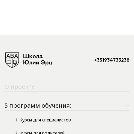
+351934733238
О проекте
5 программ обучения:
1. Курсы для специалистов
2. Курсы для родителей