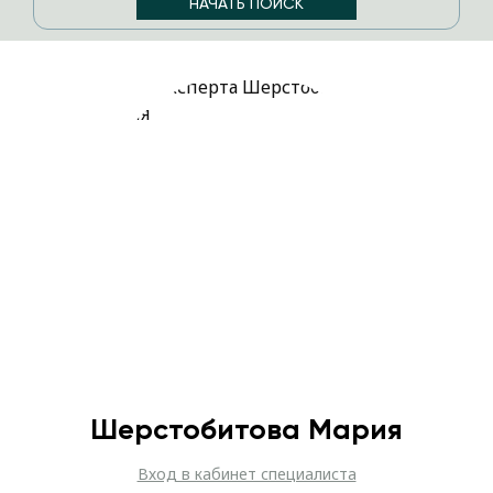
Шерстобитова Мария
Вход в кабинет специалиста