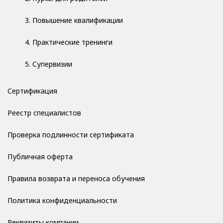
3. Повышение квалификации
4. Практические тренинги
5. Супервизии
Сертификация
Реестр специалистов
Проверка подлинности сертификата
Публичная оферта
Правила возврата и переноса обучения
Политика конфиденциальности
Реквизиты компании