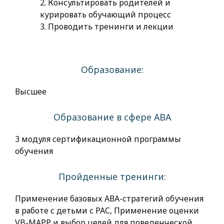
2. Консультировать родителей и
курировать обучающий процесс
3. Проводить тренинги и лекции
Образование:
Высшее
Образование в сфере АВА
3 модуля сертификационной программы
обучения
Пройденные тренинги:
Применение базовых АВА-стратегий обучения
в работе с детьми с РАС, Применение оценки
VB-MAPP и выбор целей для поведенческой