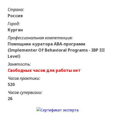
Страна:
Россия
Город:
Курган
Профессиональная компетенция:
Помощник куратора АВА-программ
(Implementer Of Behavioral Programs - IBP III
Level)
Занятость:
Свободных часов для работы нет
Часов практики:
520
Часов супервизии:
26