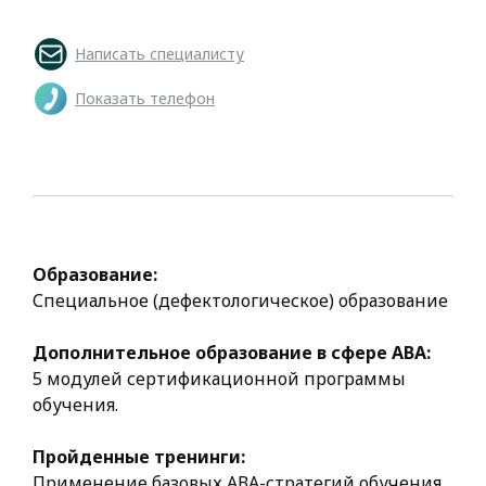
Написать специалисту
Показать телефон
Образование:
Специальное (дефектологическое) образование
Дополнительное образование в сфере АВА:
5 модулей сертификационной программы
обучения.
Пройденные тренинги:
Применение базовых АВА-стратегий обучения