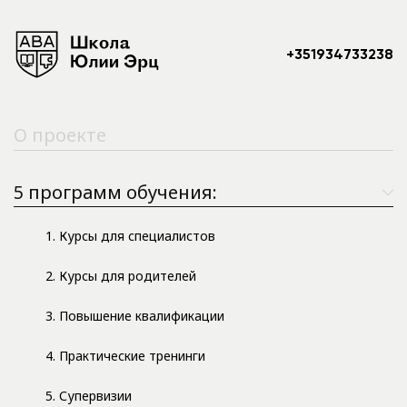
+351934733238
О проекте
5 программ обучения:
1. Курсы для специалистов
2. Курсы для родителей
3. Повышение квалификации
4. Практические тренинги
5. Супервизии