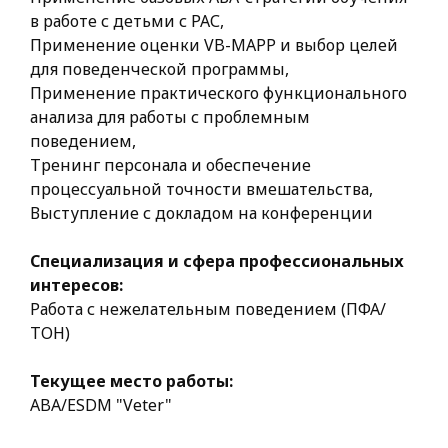
в работе с детьми с РАС,
Применение оценки VB-MAPP и выбор целей
для поведенческой программы,
Применение практического функционального
анализа для работы с проблемным
поведением,
Тренинг персонала и обеспечение
процессуальной точности вмешательства,
Выступление с докладом на конференции
Специализация и сфера профессиональных
интересов:
Работа с нежелательным поведением (ПФА/
ТОН)
Текущее место работы:
ABA/ESDM "Veter"