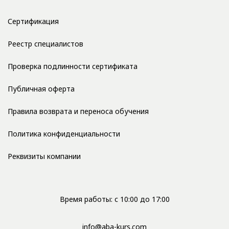
Сертификация
Реестр специалистов
Проверка подлинности сертификата
Публичная оферта
Правила возврата и переноса обучения
Политика конфиденциальности
Реквизиты компании
Время работы: с 10:00 до 17:00
info@aba-kurs.com