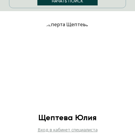
Щептева Юлия
Вход в кабинет специалиста