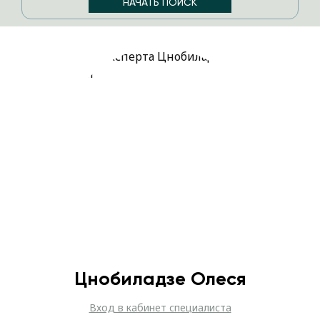
Цнобиладзе Олеся
Вход в кабинет специалиста