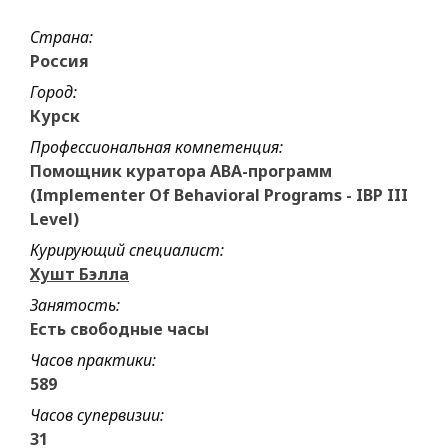
Страна:
Россия
Город:
Курск
Профессиональная компетенция:
Помощник куратора АВА-программ
(Implementer Of Behavioral Programs - IBP III
Level)
Курирующий специалист:
Хушт Бэлла
Занятость:
Есть свободные часы
Часов практики:
589
Часов супервизии:
31