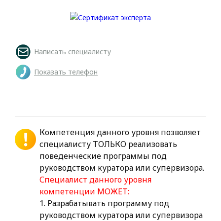
Написать специалисту
Показать телефон
Компетенция данного уровня позволяет
специалисту ТОЛЬКО реализовать
поведенческие программы под
руководством куратора или супервизора.
Специалист данного уровня
компетенции МОЖЕТ:
1. Разрабатывать программу под
руководством куратора или супервизора