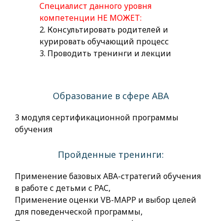
Специалист данного уровня
компетенции НЕ МОЖЕТ:
2. Консультировать родителей и
курировать обучающий процесс
3. Проводить тренинги и лекции
Образование в сфере АВА
3 модуля сертификационной программы
обучения
Пройденные тренинги:
Применение базовых АВА-стратегий обучения
в работе с детьми с РАС,
Применение оценки VB-MAPP и выбор целей
для поведенческой программы,