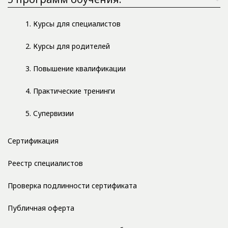
1. Курсы для специалистов
2. Курсы для родителей
3. Повышение квалификации
4. Практические тренинги
5. Супервизии
Сертификация
Реестр специалистов
Проверка подлинности сертификата
Публичная оферта