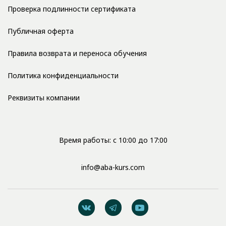
Проверка подлинности сертификата
Публичная оферта
Правила возврата и переноса обучения
Политика конфиденциальности
Реквизиты компании
Время работы: с 10:00 до 17:00
info@aba-kurs.com