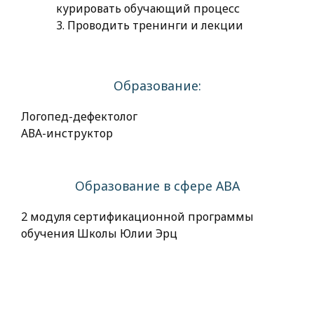
курировать обучающий процесс
3. Проводить тренинги и лекции
Образование:
Логопед-дефектолог
АВА-инструктор
Образование в сфере АВА
2 модуля сертификационной программы
обучения Школы Юлии Эрц