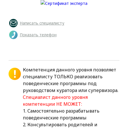
Написать специалисту
Показать телефон
Компетенция данного уровня позволяет
специалисту ТОЛЬКО реализовать
поведенческие программы под
руководством куратора или супервизора.
Специалист данного уровня
компетенции НЕ МОЖЕТ:
1. Самостоятельно разрабатывать
поведенческие программы
2. Консультировать родителей и