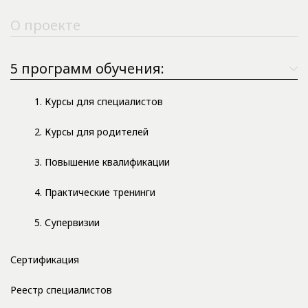
О проекте
5 программ обучения:
1. Курсы для специалистов
2. Курсы для родителей
3. Повышение квалификации
4. Практические тренинги
5. Супервизии
Сертификация
Реестр специалистов