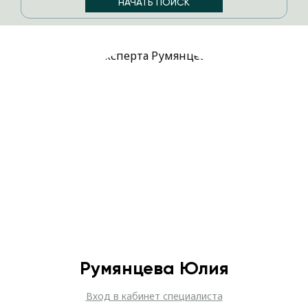
Румянцева Юлия
Вход в кабинет специалиста