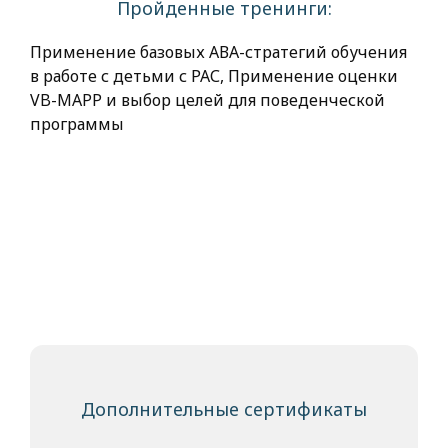
Пройденные тренинги:
Применение базовых АВА-стратегий обучения
в работе с детьми с РАС, Применение оценки
VB-MAPP и выбор целей для поведенческой
программы
Дополнительные сертификаты