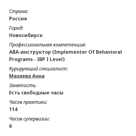
Страна:
Россия
Город:
Новосибирск
Профессиональная компетенция:
ABA-инструктор (Implementer Of Behavioral
Programs - IBP I Level)
Курирующий специалист:
Мазаева Анна
Занятость:
Есть свободные часы
Часов практики:
114
Часов супервизии:
6