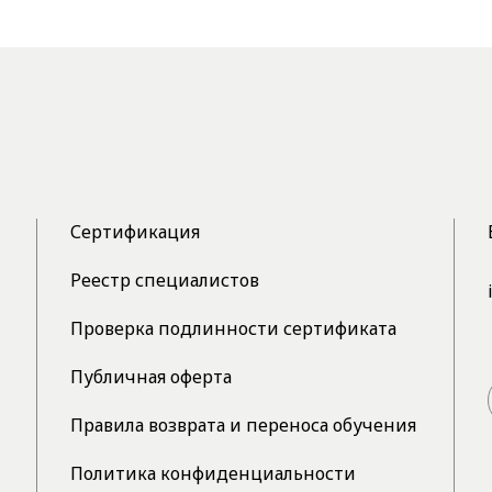
Сертификация
Реестр специалистов
Проверка подлинности сертификата
Публичная оферта
Правила возврата и переноса обучения
Политика конфиденциальности