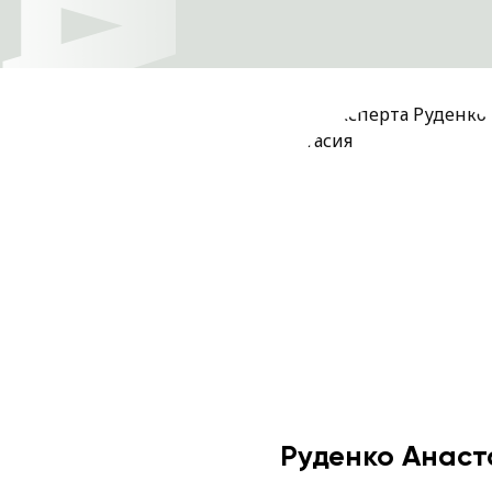
Руденко Анаст