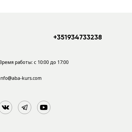
+351934733238
Время работы: с 10:00 до 17:00
info@aba-kurs.com