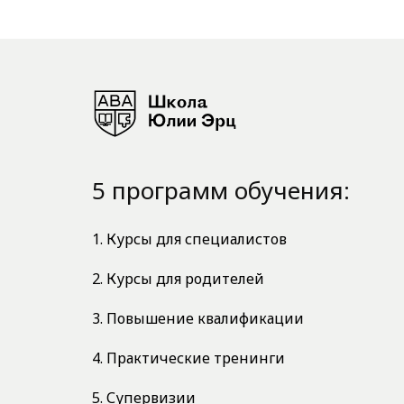
5 программ обучения:
1. Курсы для специалистов
2. Курсы для родителей
3. Повышение квалификации
4. Практические тренинги
5. Супервизии