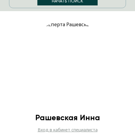
Рашевская Инна
Вход в кабинет специалиста