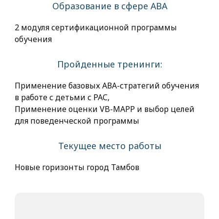
Образование в сфере АВА
2 модуля сертификационной программы
обучения
Пройденные тренинги:
Применение базовых АВА-стратегий обучения
в работе с детьми с РАС,
Применение оценки VB-MAPP и выбор целей
для поведенческой программы
Текущее место работы
Новые горизонты город Тамбов