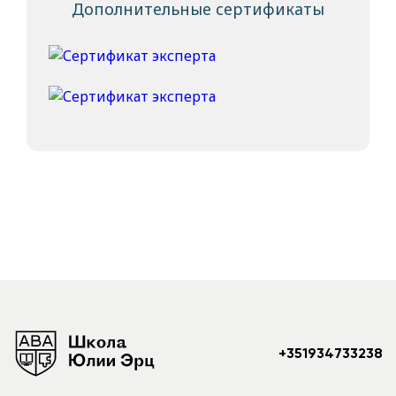
Дополнительные сертификаты
+351934733238