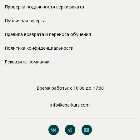
Проверка подлинности сертификата
Публичная оферта
Правила возврата и переноса обучения
Политика конфиденциальности
Реквизиты компании
Время работы: с 10:00 до 17:00
info@aba-kurs.com