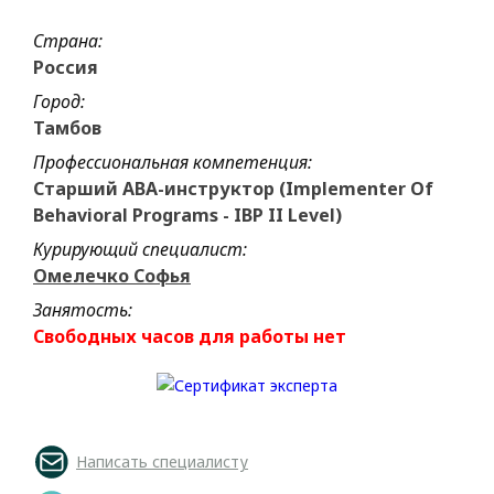
Страна:
Россия
Город:
Тамбов
Профессиональная компетенция:
Старший АВА-инструктор (Implementer Of
Behavioral Programs - IBP II Level)
Курирующий специалист:
Омелечко Софья
Занятость:
Свободных часов для работы нет
Написать специалисту