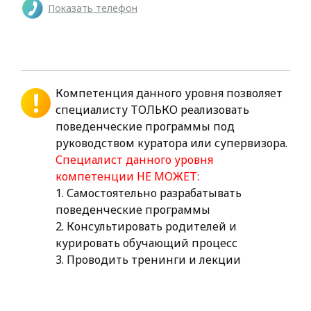
Показать телефон
Компетенция данного уровня позволяет
специалисту ТОЛЬКО реализовать
поведенческие программы под
руководством куратора или супервизора.
Специалист данного уровня
компетенции НЕ МОЖЕТ:
1. Самостоятельно разрабатывать
поведенческие программы
2. Консультировать родителей и
курировать обучающий процесс
3. Проводить тренинги и лекции