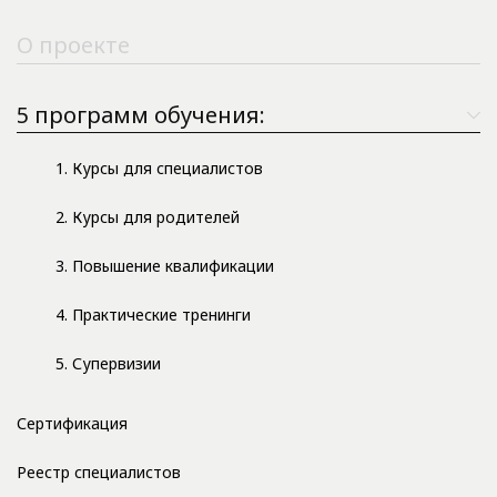
О проекте
5 программ обучения:
1. Курсы для специалистов
2. Курсы для родителей
3. Повышение квалификации
4. Практические тренинги
5. Супервизии
Сертификация
Реестр специалистов