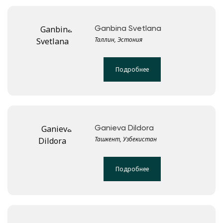
Ganbina Svetlana
Таллин, Эстония
Подробнее
Ganieva Dildora
Ташкент, Узбекистан
Подробнее