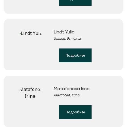
Lindt Yulia
Таллин, Эстония
Подробнее
Matafonova Irina
Лимассол, Кипр
Подробнее