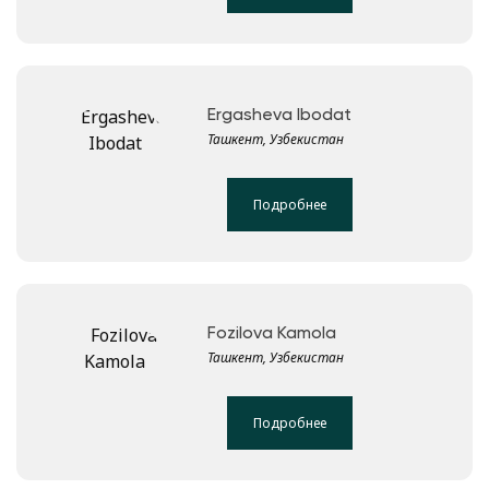
Ergasheva Ibodat
Ташкент, Узбекистан
Подробнее
Fozilova Kamola
Ташкент, Узбекистан
Подробнее