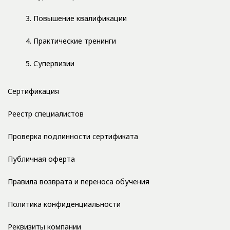
3. Повышение квалификации
4. Практические тренинги
5. Супервизии
Сертификация
Реестр специалистов
Проверка подлинности сертификата
Публичная оферта
Правила возврата и переноса обучения
Политика конфиденциальности
Реквизиты компании