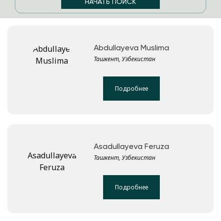
Abdullayeva Muslima
Ташкент, Узбекистан
Подробнее
Asadullayeva Feruza
Ташкент, Узбекистан
Подробнее