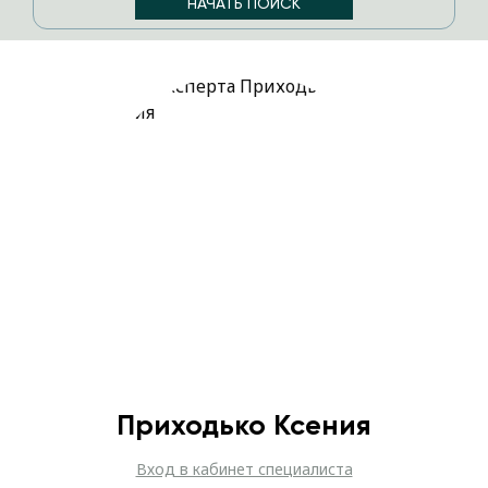
Приходько Ксения
Вход в кабинет специалиста