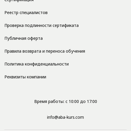
Реестр специалистов
Проверка подлинности сертификата
Публичная оферта
Правила возврата и переноса обучения
Политика конфиденциальности
Реквизиты компании
Время работы: с 10:00 до 17:00
info@aba-kurs.com