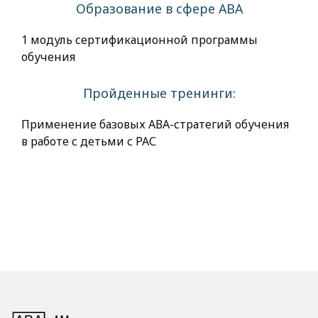
Образование в сфере АВА
1 модуль сертификационной программы
обучения
Пройденные тренинги:
Применение базовых АВА-стратегий обучения
в работе с детьми с РАС