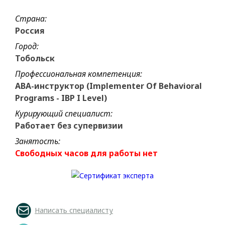
Страна:
Россия
Город:
Тобольск
Профессиональная компетенция:
ABA-инструктор (Implementer Of Behavioral
Programs - IBP I Level)
Курирующий специалист:
Работает без супервизии
Занятость:
Свободных часов для работы нет
Написать специалисту