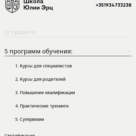
+351934733238
О проекте
5 программ обучения:
1. Курсы для специалистов
2. Курсы для родителей
3. Повышение квалификации
4. Практические тренинги
5. Супервизии
Сертификация