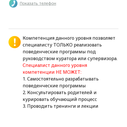
Показать телефон
Компетенция данного уровня позволяет
специалисту ТОЛЬКО реализовать
поведенческие программы под
руководством куратора или супервизора.
Специалист данного уровня
компетенции НЕ МОЖЕТ:
1. Самостоятельно разрабатывать
поведенческие программы
2. Консультировать родителей и
курировать обучающий процесс
3. Проводить тренинги и лекции