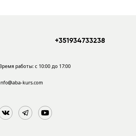
+351934733238
Время работы: с 10:00 до 17:00
info@aba-kurs.com