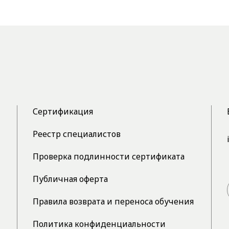
Сертификация
Реестр специалистов
Проверка подлинности сертификата
Публичная оферта
Правила возврата и переноса обучения
Политика конфиденциальности