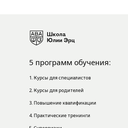
5 программ обучения:
1. Курсы для специалистов
2. Курсы для родителей
3. Повышение квалификации
4. Практические тренинги