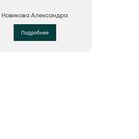
Новикова Александра
Подробнее