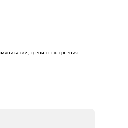
ммуникации, тренинг построения