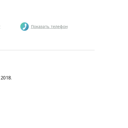
у
Показать телефон
2018.