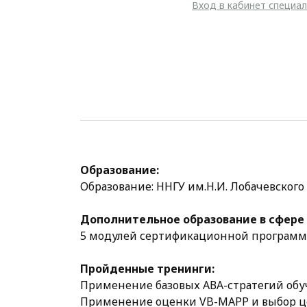
Вход в кабинет специа
Образование:
Образование: ННГУ им.Н.И. Лобачевского
Дополнительное образование в сфере 
5 модулей сертификационной программ
Пройденные тренинги:
Применение базовых АВА-стратегий обуч
Применение оценки VB-MAPP и выбор ц