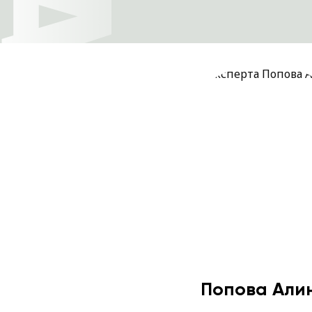
Попова Али