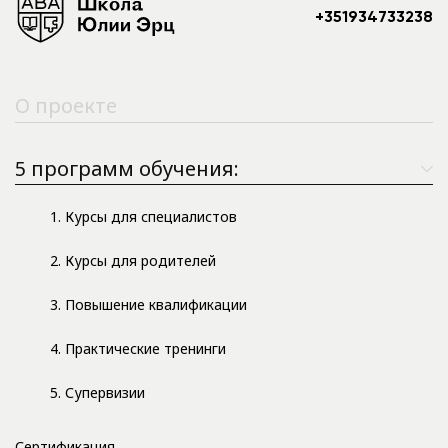
+351934733238
О проекте
5 программ обучения:
1. Курсы для специалистов
2. Курсы для родителей
3. Повышение квалификации
4. Практические тренинги
5. Супервизии
Сертификация