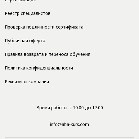
Реестр специалистов
Проверка подлинности сертификата
Публичная оферта
Правила возврата и переноса обучения
Политика конфиденциальности
Реквизиты компании
Время работы: с 10:00 до 17:00
info@aba-kurs.com