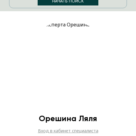
Орешина Ляля
Вход в кабинет специалиста