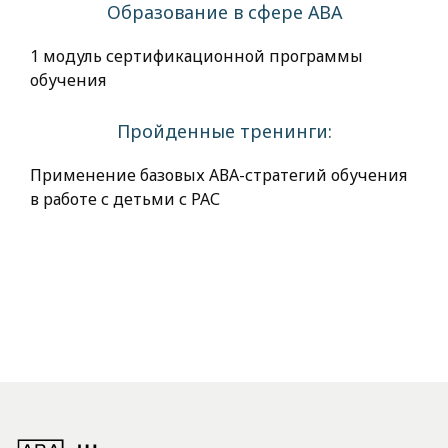
Образование в сфере АВА
1 модуль сертификационной программы
обучения
Пройденные тренинги:
Применение базовых АВА-стратегий обучения
в работе с детьми с РАС