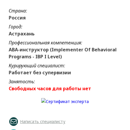
Страна:
Россия
Город:
Астрахань
Профессиональная компетенция:
ABA-инструктор (Implementer Of Behavioral
Programs - IBP I Level)
Курирующий специалист:
Работает без супервизии
Занятость:
Свободных часов для работы нет
Написать специалисту