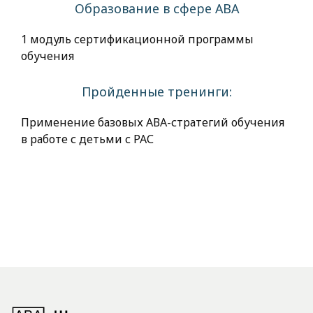
Образование в сфере АВА
1 модуль сертификационной программы
обучения
Пройденные тренинги:
Применение базовых АВА-стратегий обучения
в работе с детьми с РАС