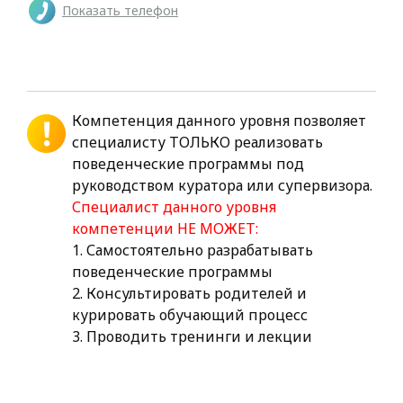
Показать телефон
Компетенция данного уровня позволяет
специалисту ТОЛЬКО реализовать
поведенческие программы под
руководством куратора или супервизора.
Специалист данного уровня
компетенции НЕ МОЖЕТ:
1. Самостоятельно разрабатывать
поведенческие программы
2. Консультировать родителей и
курировать обучающий процесс
3. Проводить тренинги и лекции