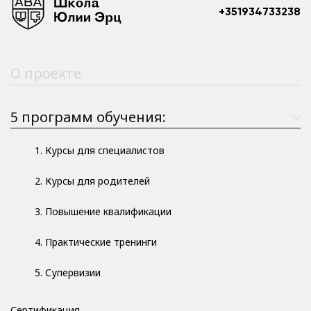
+351934733238
О проекте
5 программ обучения:
1. Курсы для специалистов
2. Курсы для родителей
3. Повышение квалификации
4. Практические тренинги
5. Супервизии
Сертификация