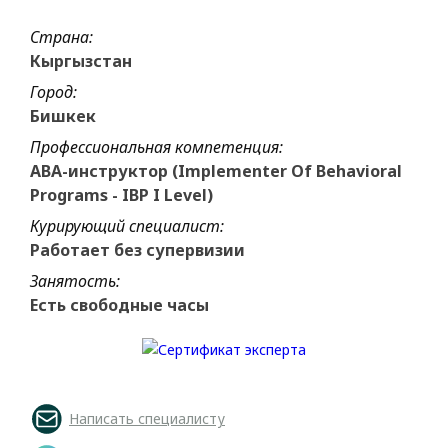
Страна:
Кыргызстан
Город:
Бишкек
Профессиональная компетенция:
ABA-инструктор (Implementer Of Behavioral
Programs - IBP I Level)
Курирующий специалист:
Работает без супервизии
Занятость:
Есть свободные часы
Написать специалисту