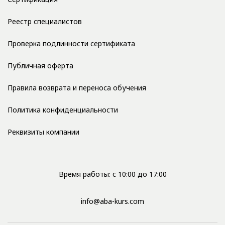
Реестр специалистов
Проверка подлинности сертификата
Публичная оферта
Правила возврата и переноса обучения
Политика конфиденциальности
Реквизиты компании
Время работы: с 10:00 до 17:00
info@aba-kurs.com