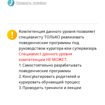
Показать телефон
Компетенция данного уровня позволяет
специалисту ТОЛЬКО реализовать
поведенческие программы под
руководством куратора или супервизора.
Специалист данного уровня
компетенции НЕ МОЖЕТ:
1. Самостоятельно разрабатывать
поведенческие программы
2. Консультировать родителей и
курировать обучающий процесс
3. Проводить тренинги и лекции