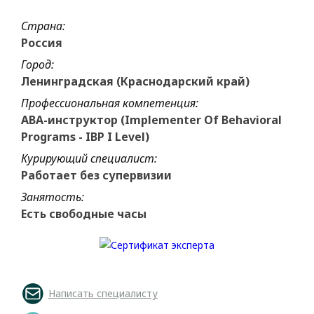
Страна:
Россия
Город:
Ленинградская (Краснодарский край)
Профессиональная компетенция:
ABA-инструктор (Implementer Of Behavioral
Programs - IBP I Level)
Курирующий специалист:
Работает без супервизии
Занятость:
Есть свободные часы
Написать специалисту