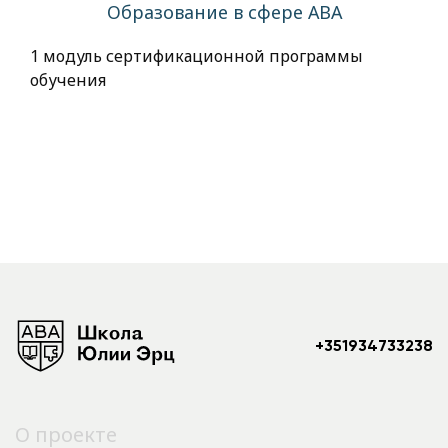
Образование в сфере АВА
1 модуль сертификационной программы
обучения
+351934733238
О проекте