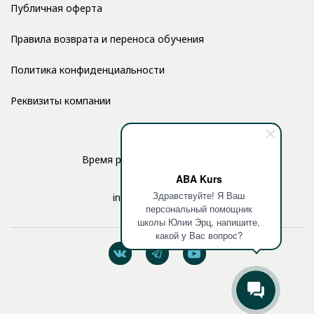
Публичная оферта
Правила возврата и переноса обучения
Политика конфиденциальности
Реквизиты компании
Время работы: с 10:00 до 17:00
ABA Kurs
Здравствуйте! Я Ваш
info@aba-kurs.com
персональный помощник
школы Юлии Эрц, напишите,
какой у Вас вопрос?