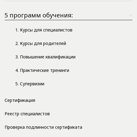
5 программ обучения:
1. Курсы для специалистов
2. Курсы для родителей
3. Повышение квалификации
4. Практические тренинги
5. Супервизии
Сертификация
Реестр специалистов
Проверка подлинности сертификата