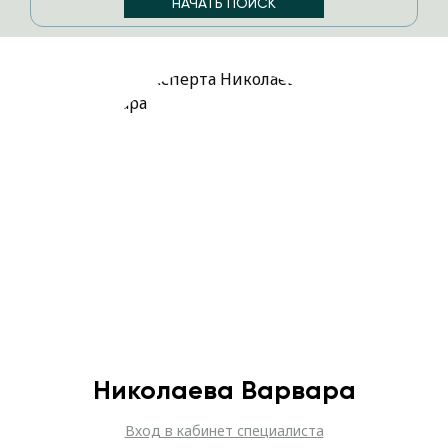
Николаева Варвара
Вход в кабинет специалиста