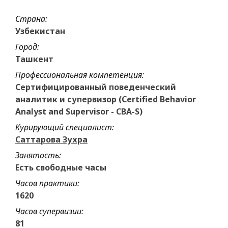
Страна:
Узбекистан
Город:
Ташкент
Профессиональная компетенция:
Сертифицированный поведенческий
аналитик и супервизор (Certified Behavior
Analyst and Supervisor - CBA-S)
Курирующий специалист:
Саттарова Зухра
Занятость:
Есть свободные часы
Часов практики:
1620
Часов супервизии:
81