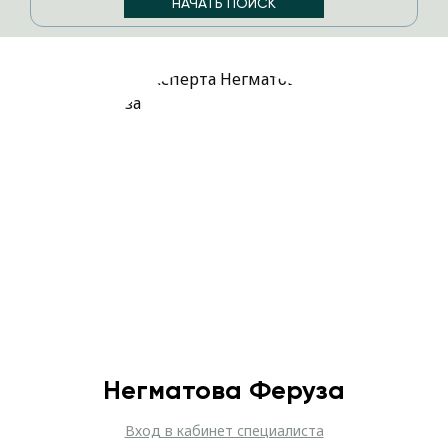
Негматова Феруза
Вход в кабинет специалиста