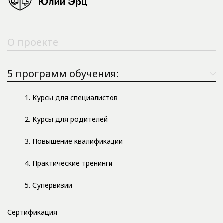
О проекте
5 программ обучения:
1. Курсы для специалистов
2. Курсы для родителей
3. Повышение квалификации
4. Практические тренинги
5. Супервизии
Сертификация