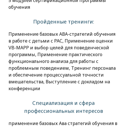
5 модулей сертификационной программы
обучения
Пройденные тренинги:
Применение базовых АВА-стратегий обучения
в работе с детьми с РАС, Применение оценки
VB-MAPP и выбор целей для поведенческой
программы, Применение практического
функционального анализа для работы с
проблемным поведением, Тренинг персонала
и обеспечение процессуальной точности
вмешательства, Выступление с докладом на
конференции
Специализация и сфера
профессиональных интересов
применение базовых Ава стратегий обучения в