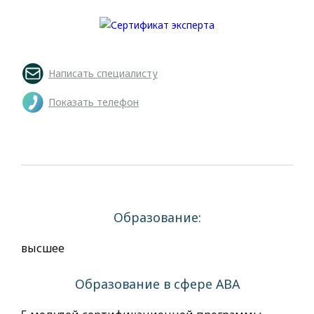
Написать специалисту
Показать телефон
Образование:
высшее
Образование в сфере АВА