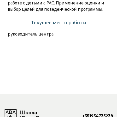
работе с детьми с РАС. Применение оценки и
выбор целей для поведенческой программы.
Текущее место работы
руководитель центра
+351934733238