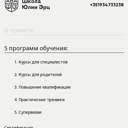
+351934733238
О проекте
5 программ обучения:
1. Курсы для специалистов
2. Курсы для родителей
3. Повышение квалификации
4. Практические тренинги
5. Супервизии
Сертификация