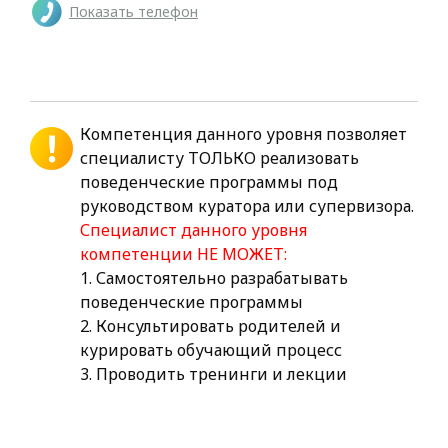
Показать телефон
Компетенция данного уровня позволяет
специалисту ТОЛЬКО реализовать
поведенческие программы под
руководством куратора или супервизора.
Специалист данного уровня
компетенции НЕ МОЖЕТ:
1. Самостоятельно разрабатывать
поведенческие программы
2. Консультировать родителей и
курировать обучающий процесс
3. Проводить тренинги и лекции