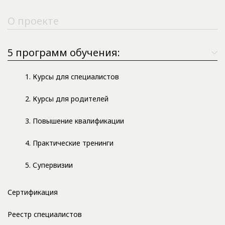
О проекте
5 программ обучения:
1. Курсы для специалистов
2. Курсы для родителей
3. Повышение квалификации
4. Практические тренинги
5. Супервизии
Сертификация
Реестр специалистов