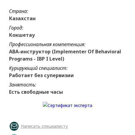
Страна:
Казахстан
Город:
Кокшетау
Профессиональная компетенция:
ABA-инструктор (Implementer Of Behavioral
Programs - IBP I Level)
Курирующий специалист:
Работает без супервизии
Занятость:
Есть свободные часы
Написать специалисту