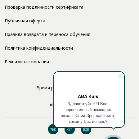
Проверка подлинности сертификата
Публичная оферта
Правила возврата и переноса обучения
Политика конфиденциальности
Реквизиты компании
Время работы: с 10:00 до 17:00
ABA Kurs
Здравствуйте! Я Ваш
info@aba-kurs.com
персональный помощник
школы Юлии Эрц, напишите,
какой у Вас вопрос?