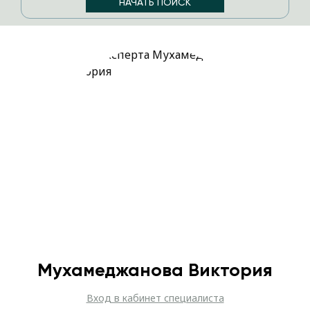
Мухамеджанова Виктория
Вход в кабинет специалиста