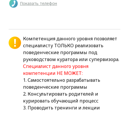
Показать телефон
Компетенция данного уровня позволяет
специалисту ТОЛЬКО реализовать
поведенческие программы под
руководством куратора или супервизора.
Специалист данного уровня
компетенции НЕ МОЖЕТ:
1. Самостоятельно разрабатывать
поведенческие программы
2. Консультировать родителей и
курировать обучающий процесс
3. Проводить тренинги и лекции