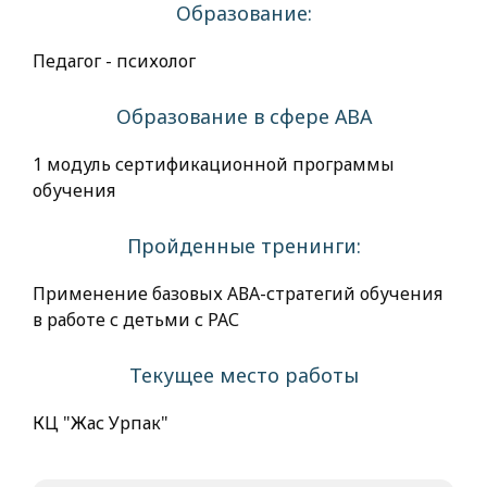
Образование:
Педагог - психолог
Образование в сфере АВА
1 модуль сертификационной программы
обучения
Пройденные тренинги:
Применение базовых АВА-стратегий обучения
в работе с детьми с РАС
Текущее место работы
КЦ "Жас Урпак"