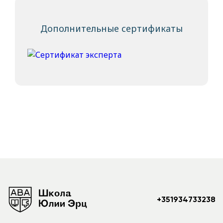
Дополнительные сертификаты
+351934733238