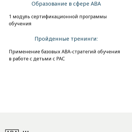
Образование в сфере АВА
1 модуль сертификационной программы
обучения
Пройденные тренинги:
Применение базовых АВА-стратегий обучения
в работе с детьми с РАС