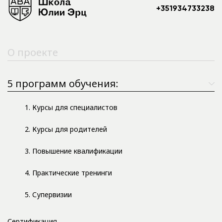
+351934733238
О проекте
5 программ обучения:
1. Курсы для специалистов
2. Курсы для родителей
3. Повышение квалификации
4. Практические тренинги
5. Супервизии
Сертификация