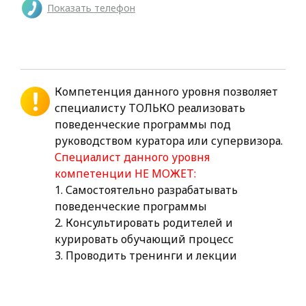
Показать телефон
Компетенция данного уровня позволяет
специалисту ТОЛЬКО реализовать
поведенческие программы под
руководством куратора или супервизора.
Специалист данного уровня
компетенции НЕ МОЖЕТ:
1. Самостоятельно разрабатывать
поведенческие программы
2. Консультировать родителей и
курировать обучающий процесс
3. Проводить тренинги и лекции