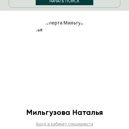
Мильгузова Наталья
Вход в кабинет специалиста