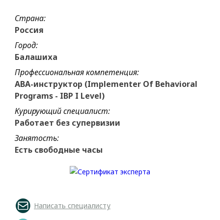
Страна:
Россия
Город:
Балашиха
Профессиональная компетенция:
ABA-инструктор (Implementer Of Behavioral
Programs - IBP I Level)
Курирующий специалист:
Работает без супервизии
Занятость:
Есть свободные часы
Написать специалисту