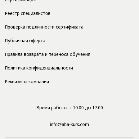
Реестр специалистов
Проверка подлинности сертификата
Публичная оферта
Правила возврата и переноса обучения
Политика конфиденциальности
Реквизиты компании
Время работы: с 10:00 до 17:00
info@aba-kurs.com