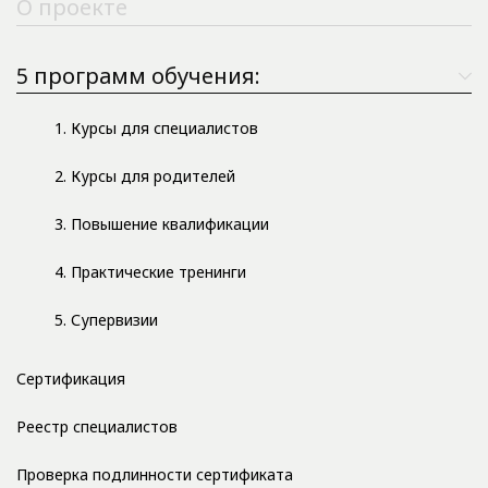
О проекте
5 программ обучения:
1. Курсы для специалистов
2. Курсы для родителей
3. Повышение квалификации
4. Практические тренинги
5. Супервизии
Сертификация
Реестр специалистов
Проверка подлинности сертификата