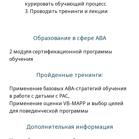
курировать обучающий процесс
3. Проводить тренинги и лекции
Образование в сфере АВА
2 модуля сертификационной программы
обучения
Пройденные тренинги:
Применение базовых АВА-стратегий обучения
в работе с детьми с РАС,
Применение оценки VB-MAPP и выбор целей
для поведенческой программы
Дополнительная информация