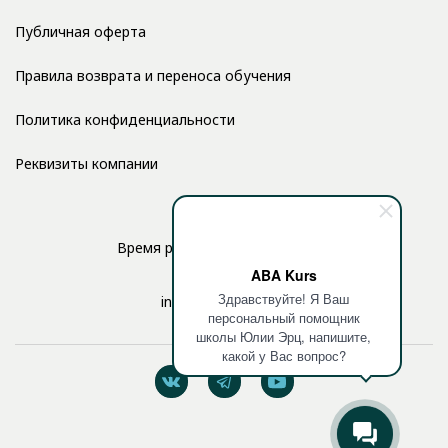
Публичная оферта
Правила возврата и переноса обучения
Политика конфиденциальности
Реквизиты компании
Время работы: с 10:00 до 17:00
ABA Kurs
Здравствуйте! Я Ваш
info@aba-kurs.com
персональный помощник
школы Юлии Эрц, напишите,
какой у Вас вопрос?