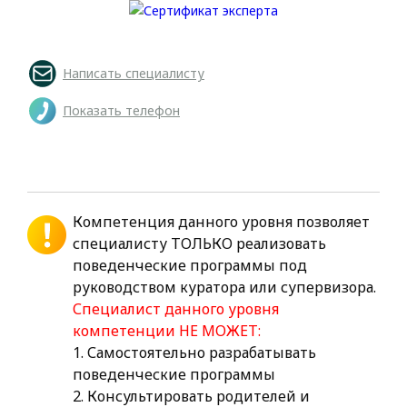
Написать специалисту
Показать телефон
Компетенция данного уровня позволяет
специалисту ТОЛЬКО реализовать
поведенческие программы под
руководством куратора или супервизора.
Специалист данного уровня
компетенции НЕ МОЖЕТ:
1. Самостоятельно разрабатывать
поведенческие программы
2. Консультировать родителей и