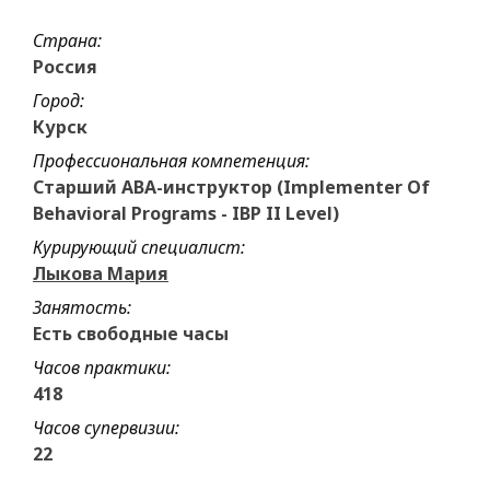
Страна:
Россия
Город:
Курск
Профессиональная компетенция:
Старший АВА-инструктор (Implementer Of
Behavioral Programs - IBP II Level)
Курирующий специалист:
Лыкова Мария
Занятость:
Есть свободные часы
Часов практики:
418
Часов супервизии:
22