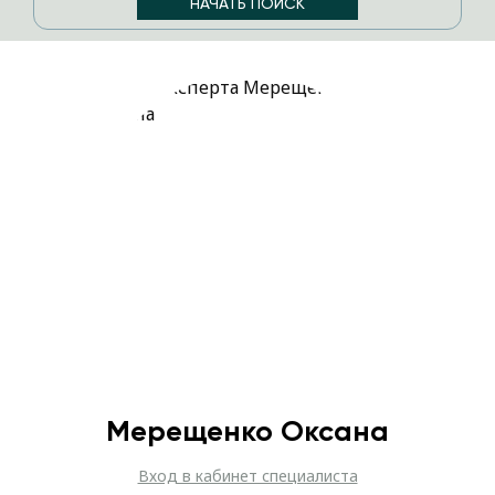
Мерещенко Оксана
Вход в кабинет специалиста