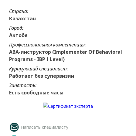
Страна:
Казахстан
Город:
Актобе
Профессиональная компетенция:
ABA-инструктор (Implementer Of Behavioral
Programs - IBP I Level)
Курирующий специалист:
Работает без супервизии
Занятость:
Есть свободные часы
Написать специалисту