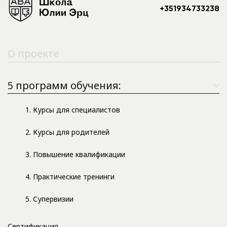
+351934733238
О проекте
5 программ обучения:
1. Курсы для специалистов
2. Курсы для родителей
3. Повышение квалификации
4. Практические тренинги
5. Супервизии
Сертификация