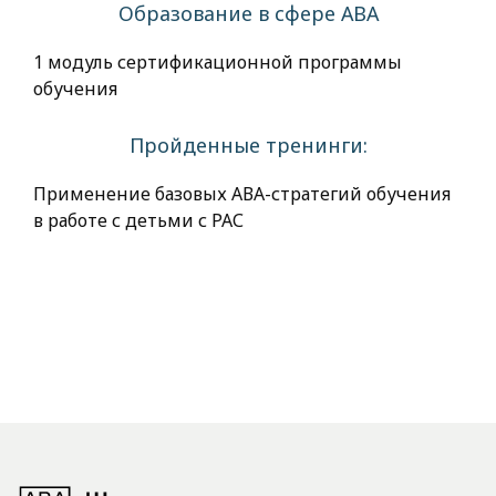
Образование в сфере АВА
1 модуль сертификационной программы
обучения
Пройденные тренинги:
Применение базовых АВА-стратегий обучения
в работе с детьми с РАС