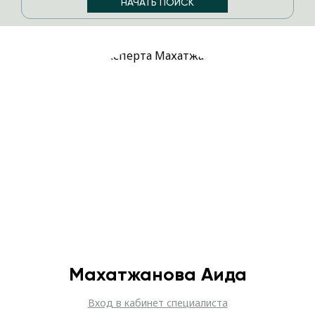
Махатжанова Аида
Вход в кабинет специалиста