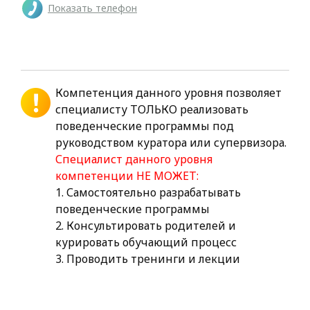
Показать телефон
Компетенция данного уровня позволяет
специалисту ТОЛЬКО реализовать
поведенческие программы под
руководством куратора или супервизора.
Специалист данного уровня
компетенции НЕ МОЖЕТ:
1. Самостоятельно разрабатывать
поведенческие программы
2. Консультировать родителей и
курировать обучающий процесс
3. Проводить тренинги и лекции