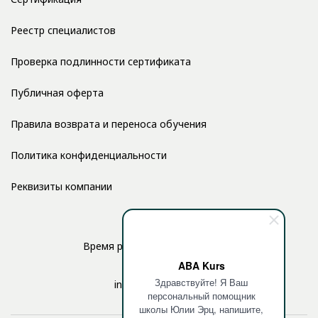
Реестр специалистов
Проверка подлинности сертификата
Публичная оферта
Правила возврата и переноса обучения
Политика конфиденциальности
Реквизиты компании
Время работы: с 10:00 до 17:00
ABA Kurs
Здравствуйте! Я Ваш
info@aba-kurs.com
персональный помощник
школы Юлии Эрц, напишите,