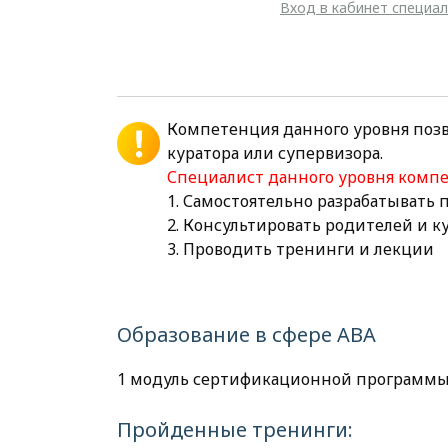
Вход в кабинет специа
Компетенция данного уровня поз
куратора или супервизора.
Специалист данного уровня комп
1. Самостоятельно разрабатывать
2. Консультировать родителей и 
3. Проводить тренинги и лекции
Образование в сфере АВА
1 модуль сертификационной программы
Пройденные тренинги: