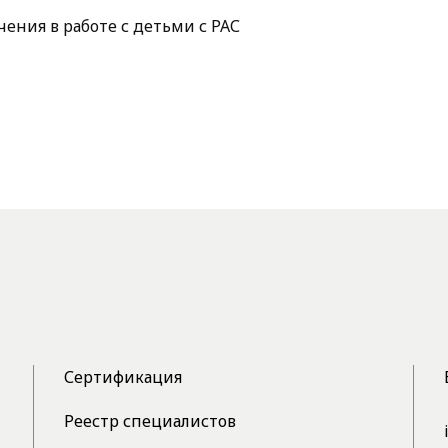
ения в работе с детьми с РАС
Сертификация
Реестр специалистов