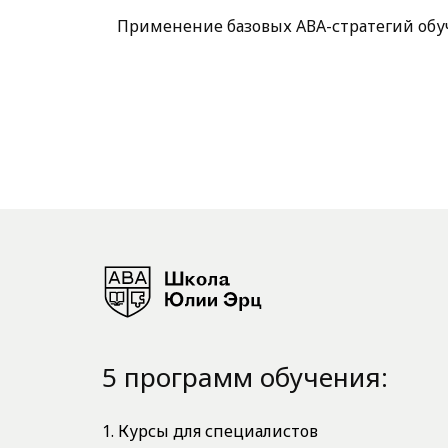
Применение базовых АВА-стратегий обуч
5 программ обучения:
1. Курсы для специалистов