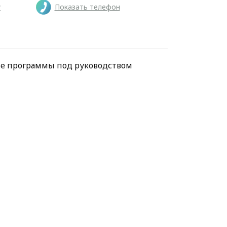
у
Показать телефон
ие программы под руководством