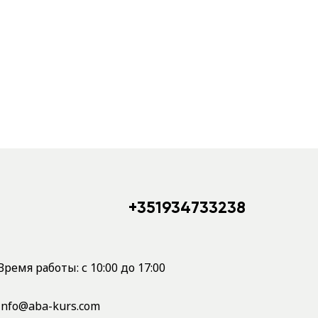
+351934733238
Время работы: с 10:00 до 17:00
info@aba-kurs.com