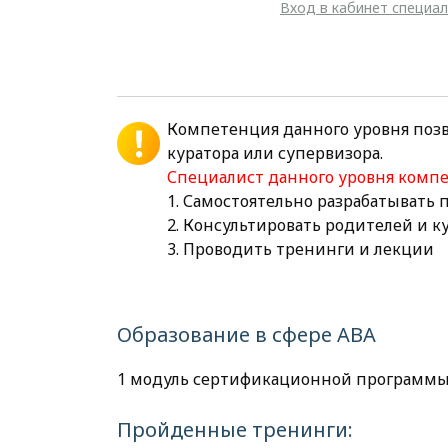
Вход в кабинет специа
Компетенция данного уровня поз
куратора или супервизора.
Специалист данного уровня комп
1. Самостоятельно разрабатывать
2. Консультировать родителей и 
3. Проводить тренинги и лекции
Образование в сфере АВА
1 модуль сертификационной программы
Пройденные тренинги: