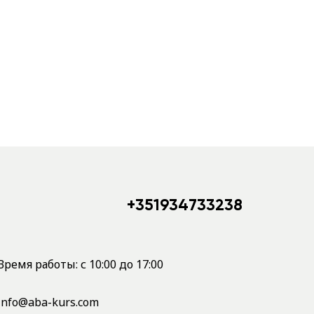
+351934733238
Время работы: с 10:00 до 17:00
info@aba-kurs.com