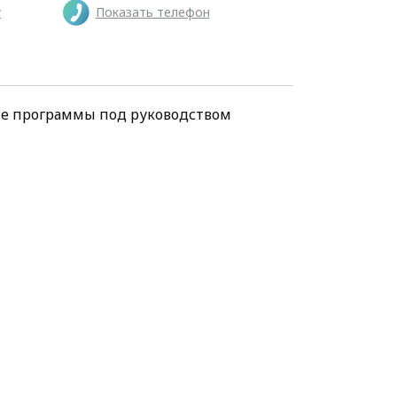
у
Показать телефон
ие программы под руководством