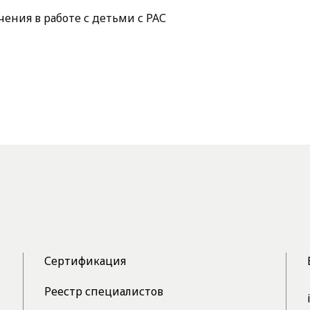
ения в работе с детьми с РАС
Сертификация
Реестр специалистов