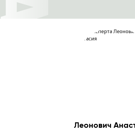
Леонович Анас