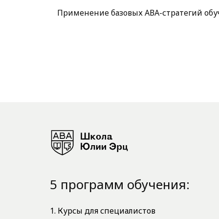
Применение базовых АВА-стратегий обуч
5 программ обучения:
1. Курсы для специалистов