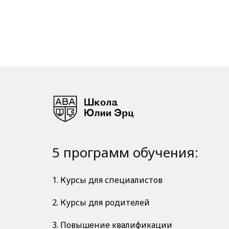
5 программ обучения:
1. Курсы для специалистов
2. Курсы для родителей
3. Повышение квалификации