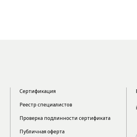
Сертификация
Реестр специалистов
Проверка подлинности сертификата
Публичная оферта