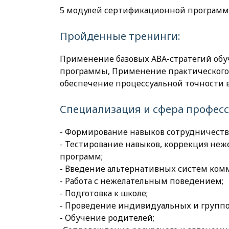
5 модулей сертификационной программ
Пройденные тренинги:
Применение базовых АВА-стратегий обуч
программы, Применение практического 
обеспечение процессуальной точности 
Специализация и сфера профес
- Формирование навыков сотрудничеств
- Тестирование навыков, коррекция не
программ;
- Введение альтернативных систем ком
- Работа с нежелательным поведением;
- Подготовка к школе;
- Проведение индивидуальных и группо
- Обучение родителей;