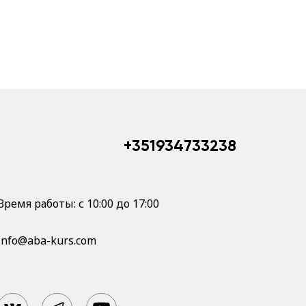
+351934733238
Время работы: с 10:00 до 17:00
info@aba-kurs.com