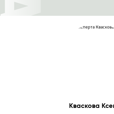
Кваскова Ксе