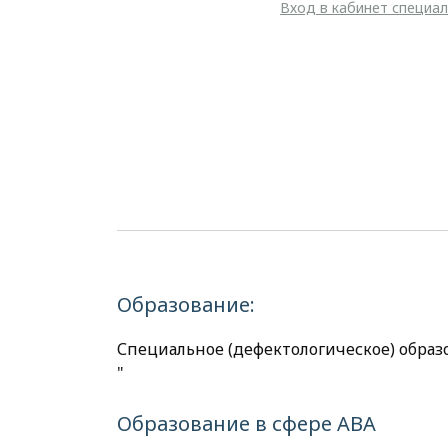
Вход в кабинет специа
Образование:
Специальное (дефектологическое) образ
"
Образование в сфере АВА