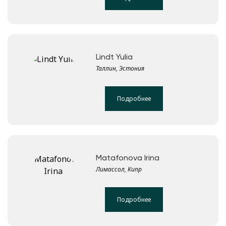
Lindt Yulia
Таллин, Эстония
Подробнее
Matafonova Irina
Лимассол, Кипр
Подробнее