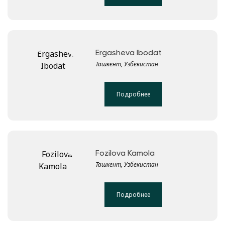
Ergasheva Ibodat
Ташкент, Узбекистан
Подробнее
Fozilova Kamola
Ташкент, Узбекистан
Подробнее