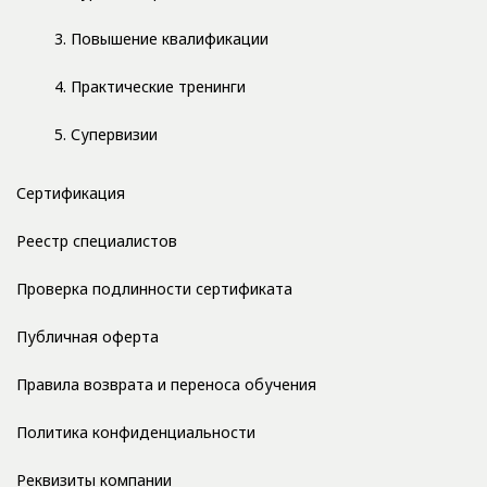
3. Повышение квалификации
4. Практические тренинги
5. Супервизии
Сертификация
Реестр специалистов
Проверка подлинности сертификата
Публичная оферта
Правила возврата и переноса обучения
Политика конфиденциальности
Реквизиты компании