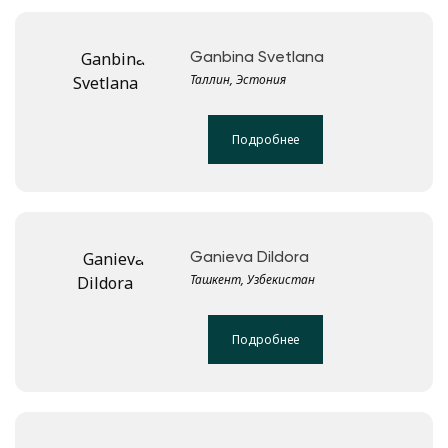
Ganbina Svetlana
Таллин, Эстония
Подробнее
Ganieva Dildora
Ташкент, Узбекистан
Подробнее