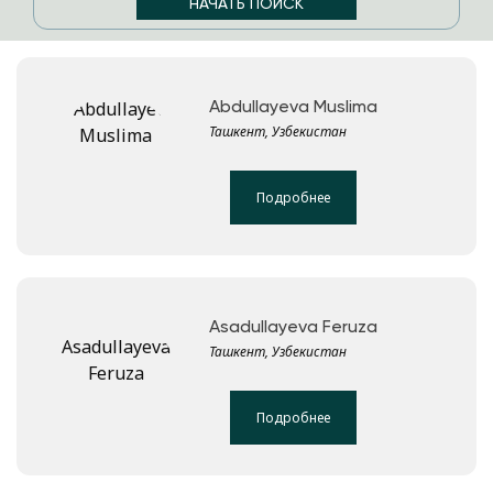
Abdullayeva Muslima
Ташкент, Узбекистан
Подробнее
Asadullayeva Feruza
Ташкент, Узбекистан
Подробнее