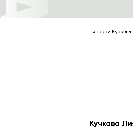
Кучкова Ли