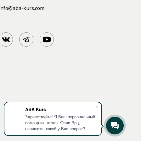
info@aba-kurs.com
ABA Kurs
Здравствуйте! Я Ваш персональный
помощник школы Юлии Эрц,
напишите, какой у Вас вопрос?