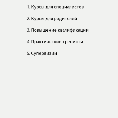
1. Курсы для специалистов
2. Курсы для родителей
3. Повышение квалификации
4. Практические тренинги
5. Супервизии