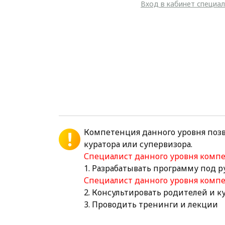
Вход в кабинет специа
Компетенция данного уровня поз
куратора или супервизора.
Специалист данного уровня ком
1. Разрабатывать программу под 
Специалист данного уровня комп
2. Консультировать родителей и 
3. Проводить тренинги и лекции