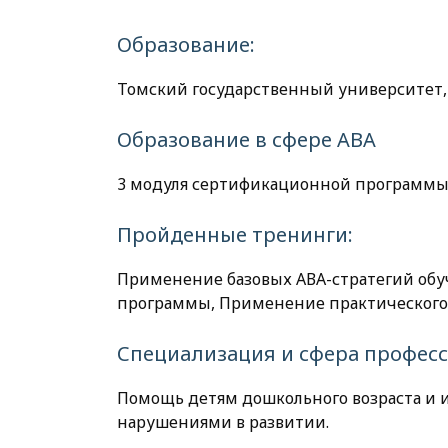
Образование:
Томский государственный университет, 
Образование в сфере АВА
3 модуля сертификационной программы
Пройденные тренинги:
Применение базовых АВА-стратегий обуч
программы, Применение практического
Специализация и сфера профес
Помощь детям дошкольного возраста и 
нарушениями в развитии.