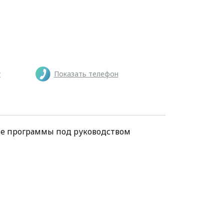
у
Показать телефон
ие программы под руководством