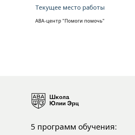
Текущее место работы
АВА-центр "Помоги помочь"
5 программ обучения: