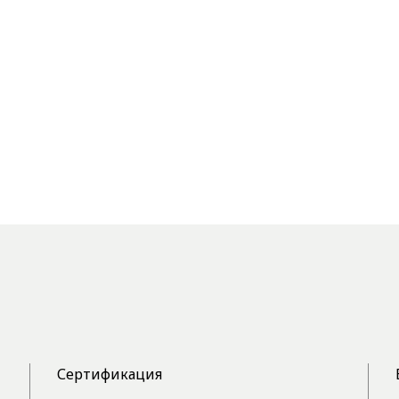
Сертификация