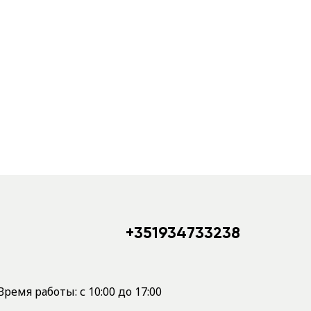
+351934733238
Время работы: с 10:00 до 17:00