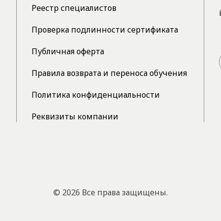
Реестр специалистов
Проверка подлинности сертификата
Публичная оферта
Правила возврата и переноса обучения
Политика конфиденциальности
Реквизиты компании
© 2026 Все права защищены.