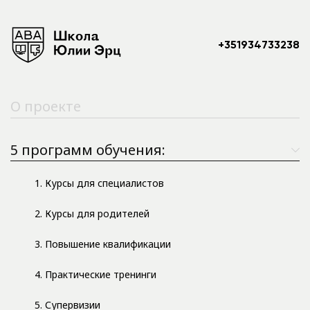
+351934733238
О проекте
5 программ обучения:
1. Курсы для специалистов
2. Курсы для родителей
3. Повышение квалификации
4. Практические тренинги
5. Супервизии