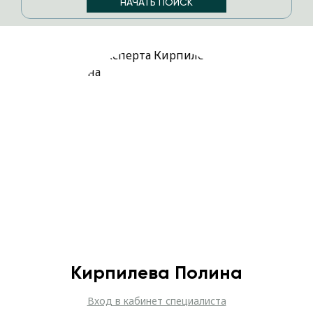
Кирпилева Полина
Вход в кабинет специалиста