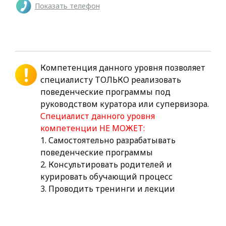
Показать телефон
Компетенция данного уровня позволяет
специалисту ТОЛЬКО реализовать
поведенческие программы под
руководством куратора или супервизора.
Специалист данного уровня
компетенции НЕ МОЖЕТ:
1. Самостоятельно разрабатывать
поведенческие программы
2. Консультировать родителей и
курировать обучающий процесс
3. Проводить тренинги и лекции