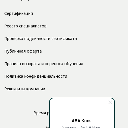
Сертификация
Реестр специалистов
Проверка подлинности сертификата
Публичная оферта
Правила возврата и переноса обучения
Политика конфиденциальности
Реквизиты компании
Время работы: с 10:00 до 17:00
ABA Kurs
Здравствуйте! Я Ваш