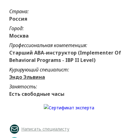
Страна:
Россия
Город:
Москва
Профессиональная компетенция:
Старший АВА-инструктор (Implementer Of
Behavioral Programs - IBP II Level)
Курирующий специалист:
Эндо Эльвина
Занятость:
Есть свободные часы
Написать специалисту