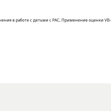
ения в работе с детьми с РАС, Применение оценки VB