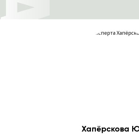
Хапёрскова 