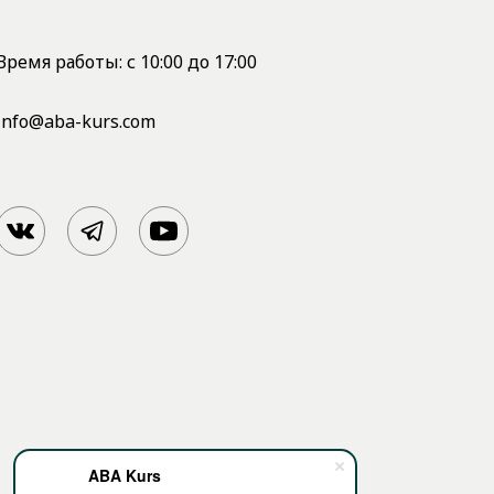
Время работы: с 10:00 до 17:00
info@aba-kurs.com
ABA Kurs