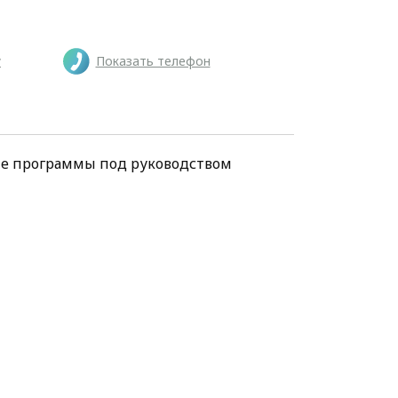
у
Показать телефон
ие программы под руководством