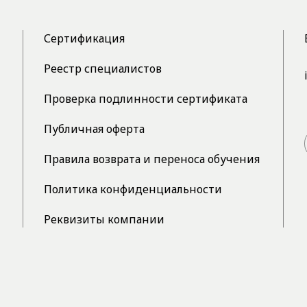
Сертификация
Реестр специалистов
Проверка подлинности сертификата
Публичная оферта
Правила возврата и переноса обучения
Политика конфиденциальности
Реквизиты компании