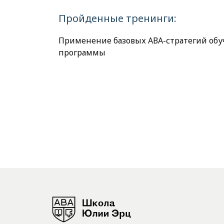
Пройденные тренинги:
Применение базовых АВА-стратегий обуч
программы