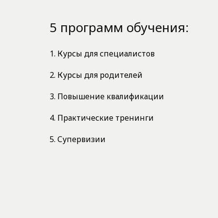
5 программ обучения:
1. Курсы для специалистов
2. Курсы для родителей
3. Повышение квалификации
4. Практические тренинги
5. Супервизии