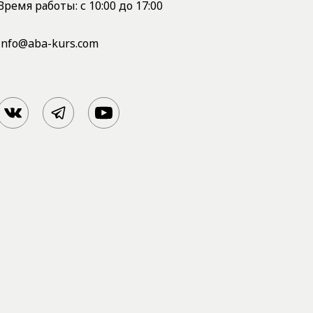
Время работы: с 10:00 до 17:00
info@aba-kurs.com