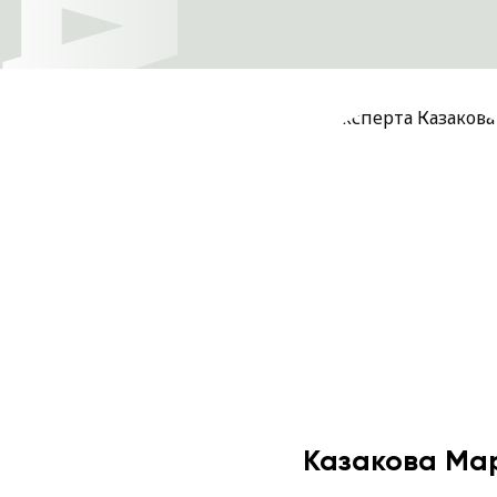
Казакова Ма