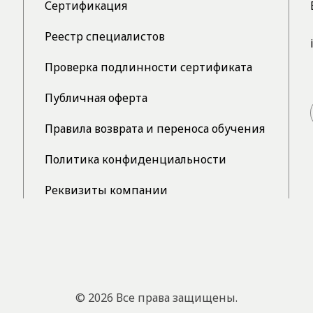
Сертификация
Реестр специалистов
Проверка подлинности сертификата
Публичная оферта
Правила возврата и переноса обучения
Политика конфиденциальности
Реквизиты компании
© 2026 Все права защищены.