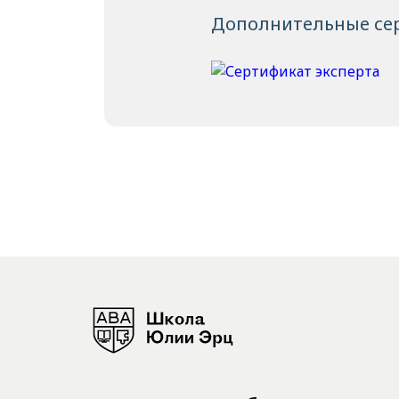
Дополнительные се