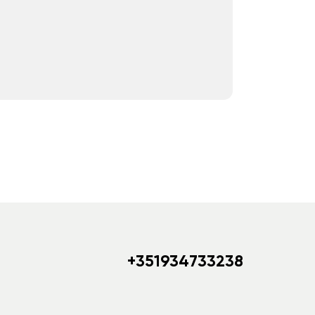
+351934733238