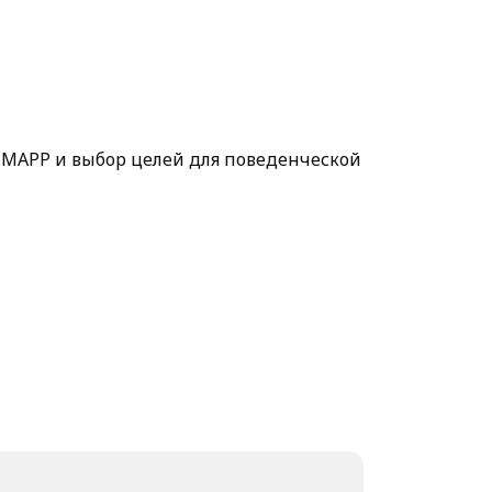
-MAPP и выбор целей для поведенческой