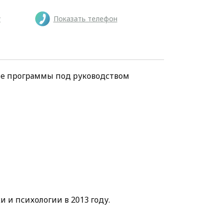
у
Показать телефон
ие программы под руководством
и и психологии в 2013 году.