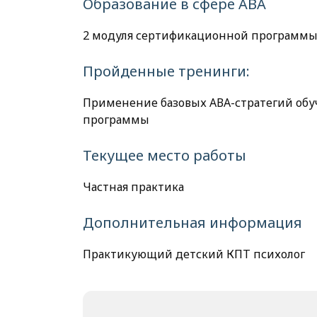
Образование в сфере АВА
2 модуля сертификационной программы
Пройденные тренинги:
Применение базовых АВА-стратегий обуч
программы
Текущее место работы
Частная практика
Дополнительная информация
Практикующий детский КПТ психолог