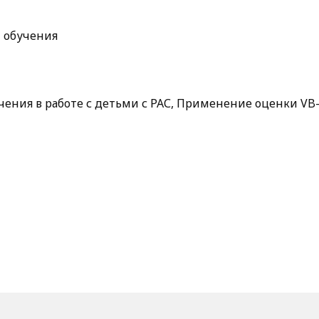
 обучения
ения в работе с детьми с РАС, Применение оценки VB