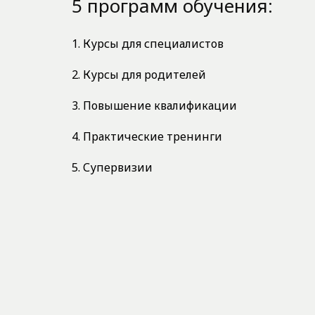
5 программ обучения:
1. Курсы для специалистов
2. Курсы для родителей
3. Повышение квалификации
4. Практические тренинги
5. Супервизии